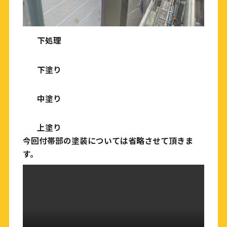
下処理
下塗り
中塗り
上塗り
今回付帯部の塗装については省略させて頂きま
す。