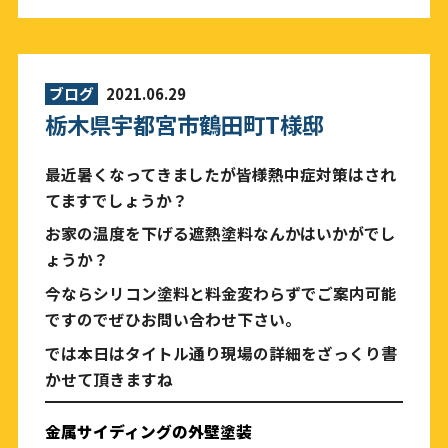
ブログ
2021.06.29
栃木県宇都宮市鶴田町T様邸
最近暑くなってきましたが皆様熱中症対策はされ
てますでしょうか？
お家の温度を下げる遮熱塗料なんかはいかがでし
ょうか？
今ならシリコン塗料と料金変わらずでご案内可能
ですのでぜひお問い合わせ下さい。
では本日はタイトル通り現場の詳細をざっくり書
かせて頂きますね
金属サイディングの外壁塗装