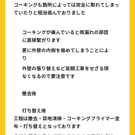
コーキングも箇所によっては完全に取れてしまっ
ていたりと相当傷んでおりました
コーキングが痛んでいると雨漏れの原因
に直接繋がります
更に外壁の内側を傷めてしまうことによ
り
外壁の張り替えなど高額工事をせざる得
なくなるので要注意です
撤去後
打ち替え後
工程は撤去・目地清掃・コーキングプライマー塗
布・打ち替えとなっております