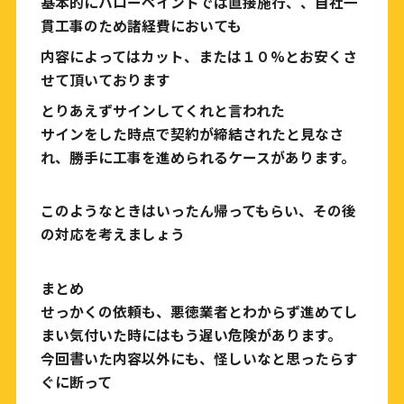
基本的にハローペイントでは直接施行、、自社一
貫工事のため諸経費においても
内容によってはカット、または１０%とお安くさ
せて頂いております
とりあえずサインしてくれと言われた
サインをした時点で契約が締結されたと見なさ
れ、勝手に工事を進められるケースがあります。
このようなときはいったん帰ってもらい、その後
の対応を考えましょう
まとめ
せっかくの依頼も、悪徳業者とわからず進めてし
まい気付いた時にはもう遅い危険があります。
今回書いた内容以外にも、
怪しいなと思ったらす
ぐに断って