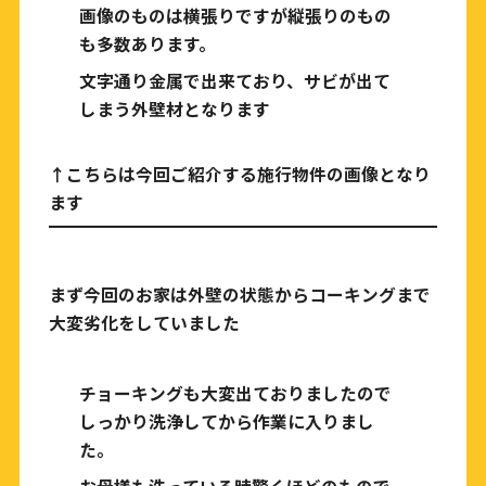
画像のものは横張りですが縦張りのもの
も多数あります。
文字通り金属で出来ており、サビが出て
しまう外壁材となります
↑こちらは今回ご紹介する施行物件の画像となり
ます
まず今回のお家は外壁の状態からコーキングまで
大変劣化をしていました
チョーキングも大変出ておりましたので
しっかり洗浄してから作業に入りまし
た。