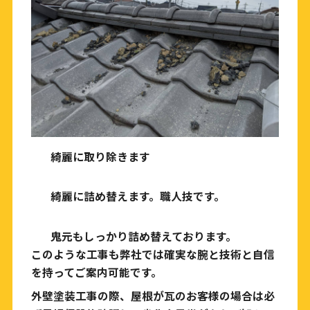
綺麗に取り除きます
綺麗に詰め替えます。職人技です。
鬼元もしっかり詰め替えております。
このような工事も弊社では確実な腕と技術と自信
を持ってご案内可能です。
外壁塗装工事の際、屋根が瓦のお客様の場合は必