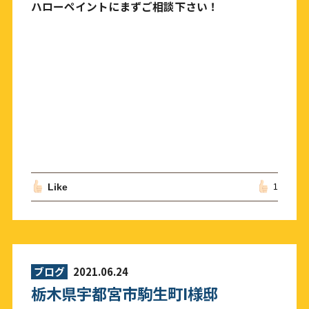
ハローペイントにまずご相談下さい！
Like
1
ブログ
2021.06.24
栃木県宇都宮市駒生町I様邸