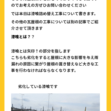
のでお考えの方ぜひお問い合わせください
では本日は漆喰詰め替え工事について書きます。
その他の瓦屋根の工事については別の記事でご紹
介させて頂きます
漆喰とは？
？
漆喰とは矢印↑の部分を指します
こちらも劣化をすると屋根に大きな影響を与え雨
漏れの原因に繋がり屋根の葺き替えなど大きな工
事を行わなければならなくなります。
劣化している漆喰です