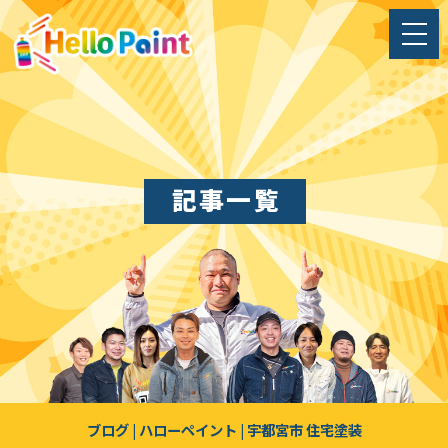
記事一覧
ブログ | ハローペイント | 宇都宮市 住宅塗装