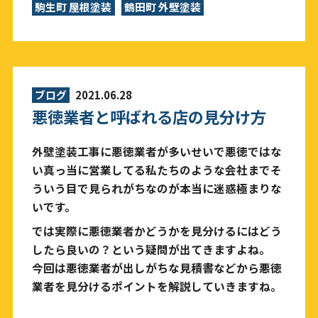
駒生町 屋根塗装
鶴田町 外壁塗装
ブログ
2021.06.28
悪徳業者と呼ばれる店の見分け方
外壁塗装工事に悪徳業者が多いせいで悪徳ではな
い真っ当に営業してる私たちのような会社までそ
ういう目で見られがちなのが本当に迷惑極まりな
いです。
では実際に悪徳業者かどうかを見分けるにはどう
したら良いの？という疑問が出てきますよね。
今回は悪徳業者が出しがちな見積書などから悪徳
業者を見分けるポイントを解説していきますね。