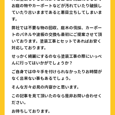
お庭の物やカーポートなどが汚れていたり破損し
ていたり古いままであると悪目立ちしてしまいま
す。
弊社では不要な物の回収、庭木の伐採、カーポー
トのパネルや波板の交換も最初にご提案させて頂
いております。塗装工事とセットであればお安く
対応しております。
せっかく綺麗にするのなら塗装工事の際にいっぺ
んに行ってはいかがでしょうか？
ご自身では中々手を付けられなかったりお時間が
なく出来ない事もあるでしょう。
そんな方々必見の内容かと思います。
この記事を見て頂いたのなら是非お問い合わせく
ださい。
お待ちしております。