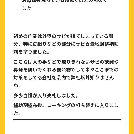
お母様も洗っている時驚くほどのもので
した
初めの作業は外壁のサビが出てしまっている部
分、特に釘廻りなどの部分にサビ面素地調整補助
剤を塗りました。
こちらは人の手などで取りきれないサビの誘発や
再発を防いでくれる優れ物でして中々ここまでの
対策をしてる会社を県内で弊社以外知りません
ね。
多少自慢が入り失礼しました。
補助剤塗布後、コーキングの打ち替えに入りまし
た。