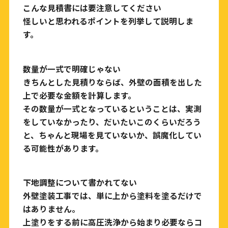
こんな見積書には要注意してください
怪しいと思われるポイントを列挙して説明しま
す。
数量が一式で明確じゃない
きちんとした見積りならば、外壁の面積を出した
上で必要な金額を計算します。
その数量が
一式
となっているということは、実測
をしていなかったり、だいたいこのくらいだろう
と、ちゃんと現場を見ていないか、誤魔化してい
る可能性があります。
下地調整について書かれてない
外壁塗装工事では、単に上から塗料を塗るだけで
はありません。
上塗りをする前に
高圧洗浄から始まり必要なら
コ