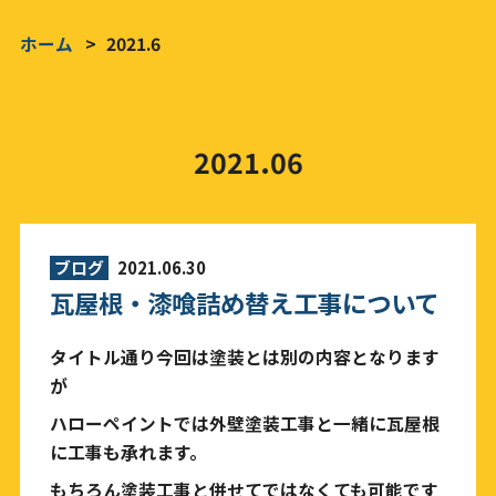
ホーム
2021.6
2021.06
ブログ
2021.06.30
瓦屋根・漆喰詰め替え工事について
タイトル通り今回は塗装とは別の内容となります
が
ハローペイントでは外壁塗装工事と一緒に瓦屋根
に工事も承れます。
もちろん塗装工事と併せてではなくても可能です