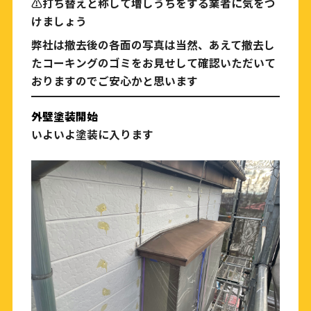
⚠︎打ち替えと称して増しうちをする業者に気をつ
けましょう
弊社は撤去後の各面の写真は当然、あえて撤去し
たコーキングのゴミをお見せして確認いただいて
おりますのでご安心かと思います
外壁塗装開始
いよいよ塗装に入ります