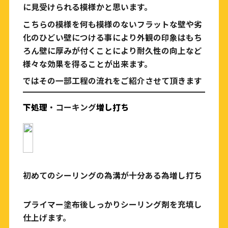
に見受けられる模様かと思います。
こちらの模様を何も模様のないフラットな壁や劣
化のひどい壁につける事により外観の印象はもち
ろん壁に厚みが付くことにより耐久性の向上など
様々な効果を得ることが出来ます。
ではその一部工程の流れをご紹介させて頂きます
下処理
・コーキング
増し打ち
初めてのシーリングの為溝が十分ある為増し打ち
プライマー塗布後しっかりシーリング剤を充填し
仕上げます。