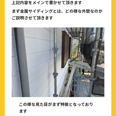
上記内容をメインで書かせて頂きます
まず金属サイディングとは、どの様な外壁なのか
ご説明させて頂きます
この様な見た目がまず特徴となっており
ます