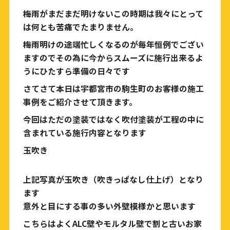
梅雨がまだまだ明けないこの時期は我々にとって
は何とも苦痛でたまりません。
梅雨明けの途端忙しくなるのが毎年恒例でござい
ますのでその為に今からスムーズに施行出来るよ
うにひたすら準備の日々です
さてさて本日は宇都宮市の駒生町のお客様の施工
事例をご紹介させて頂きます。
今回はただの塗装ではなく吹付塗装が工程の中に
含まれている施行内容となります
玉吹き
上記写真が玉吹き（吹きっぱなし仕上げ）となり
ます
意外と目にする事の多い外壁模様かと思います
こちらはよくALC壁やモルタル壁で割と古いお家