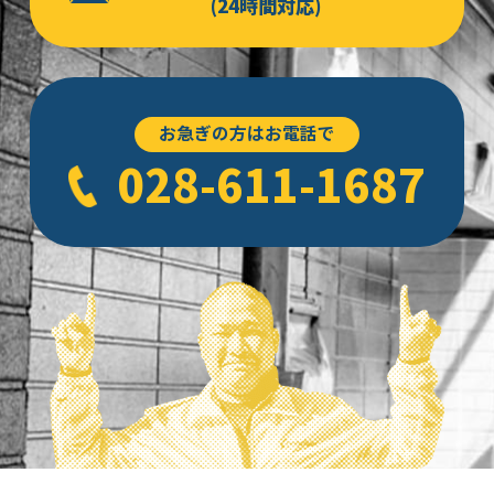
(24時間対応)
お急ぎの方はお電話で
028-611-1687