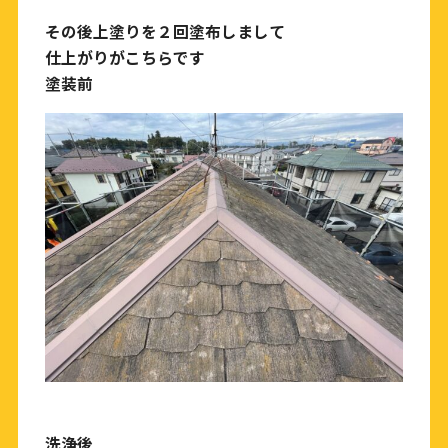
その後上塗りを２回塗布しまして
仕上がりがこちらです
塗装前
洗浄後