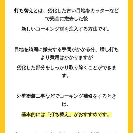
打ち替え
とは、劣化した古い目地をカッターなど
で完全に撤去した後
新しいコーキング材を注入する方法です。
目地を綺麗に撤去する手間がかかる分、増し打ち
より費用はかかりますが
劣化した部分をしっかり取り除くことができま
す。
外壁塗装工事などでコーキング補修をするとき
は、
基本的には
「打ち替え」
がおすすめです。