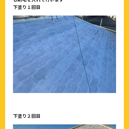
下塗り１回目
下塗り２回目