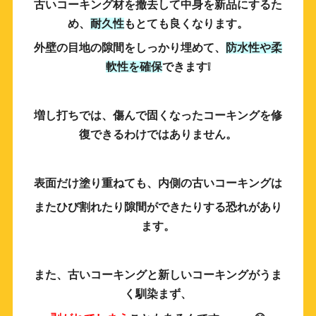
古いコーキング材を撤去して中身を新品にするた
め、
耐久性
もとても良くなります。
外壁の目地の隙間をしっかり埋めて、
防水性や柔
軟性を確保
できます❕
増し打ちでは、傷んで固くなったコーキングを修
復できるわけではありません。
表面だけ塗り重ねても、内側の古いコーキングは
またひび割れたり隙間ができたりする恐れがあり
ます。
また、古いコーキングと新しいコーキングがうま
く馴染まず、