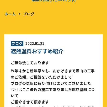
ホーム
ブログ
ブログ
2022.01.21
遮熱塗料おすすめ紹介
ご無沙汰しております
昨年末から新年早々も、おかげさまで沢山の工事
のご依頼、ご相談をいただけまして
ブログの更新に有り付けじまいでございました
今回はここ最近の施工でありました遮熱塗料につ
いて
ご紹介させて頂きます