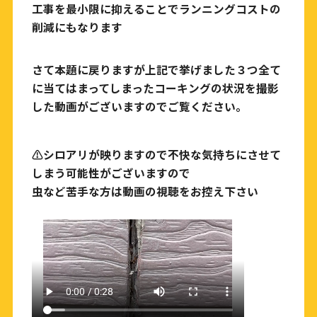
工事を最小限に抑えることでランニングコストの
削減にもなります
さて本題に戻りますが上記で挙げました３つ全て
に当てはまってしまったコーキングの状況を撮影
した動画がございますのでご覧ください。
⚠️シロアリが映りますので不快な気持ちにさせて
しまう可能性がございますので
虫など苦手な方は動画の視聴をお控え下さい