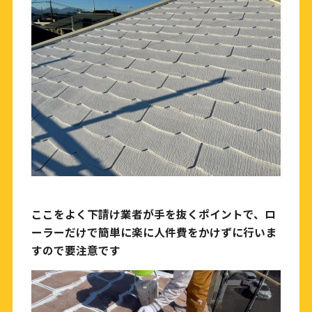
ここをよく下請け業者が手を抜くポイントで、ロ
ーラーだけで簡単に楽に人件費をかけずに行いま
すので要注意です