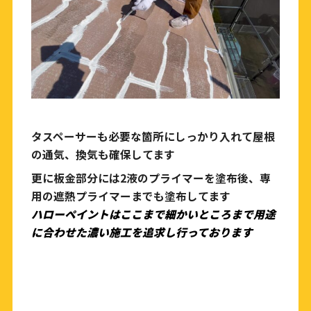
タスペーサーも必要な箇所にしっかり入れて屋根
の通気、換気も確保してます
更に板金部分には2液のプライマーを塗布後、専
用の遮熱プライマーまでも塗布してます
ハローペイントはここまで細かいところまで用途
に合わせた濃い施工を追求し行っております