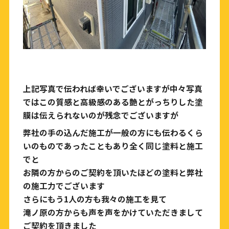
上記写真で伝われば幸いでございますが中々写真
ではこの質感と高級感のある艶とがっちりした塗
膜は伝えられないのが残念でございますが
弊社の手の込んだ施工が一般の方にも伝わるくら
いのものであったこともあり全く同じ塗料と施工
でと
お隣の方からのご契約を頂いたほどの塗料と弊社
の施工力でございます
さらにもう1人の方も我々の施工を見て
滝ノ原の方からも声を声をかけていただきまして
ご契約を頂きました