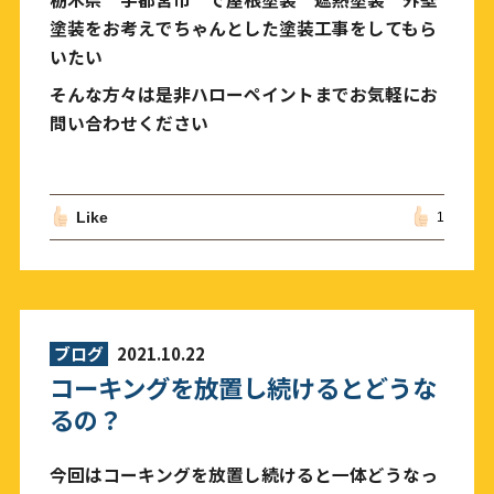
塗装をお考えでちゃんとした塗装工事をしてもら
いたい
そんな方々は是非ハローペイントまでお気軽にお
問い合わせください
Like
1
ブログ
2021.10.22
コーキングを放置し続けるとどうな
るの？
今回はコーキングを放置し続けると一体どうなっ