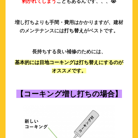
剥がれてしまう
こともあるんです、、、😭
増し打ちよりも手間・費用はかかりますが、建材
のメンテナンスには
打ち替え
がベストです。
長持ちする良い補修のためには、
基本的には目地コーキングは打ち替えにするのが
オススメです。
【コーキング増し打ちの場合】