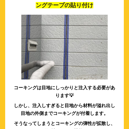
ングテープの貼り付け
コーキングは目地にしっかりと注入する必要があ
ります💡
しかし、注入しすぎると目地から材料が溢れ出し
目地の外側までコーキングが付着します。
そうなってしまうとコーキングの弾性が拡散し、