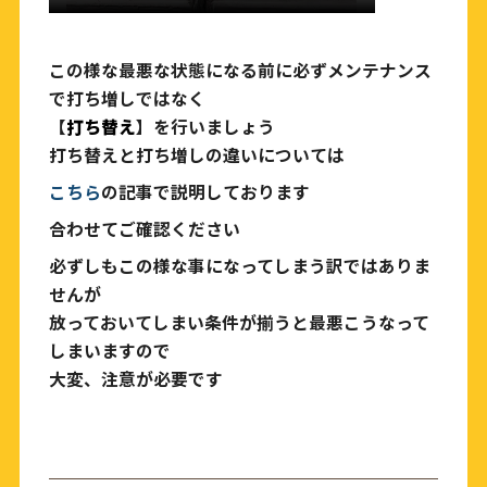
この様な最悪な状態になる前に必ずメンテナンス
で打ち増しではなく
【
打ち替え
】を行いましょう
打ち替えと打ち増しの違いについては
こちら
の記事で説明しております
合わせてご確認ください
必ずしもこの様な事になってしまう訳ではありま
せんが
放っておいてしまい条件が揃うと最悪こうなって
しまいますので
大変、注意が必要です