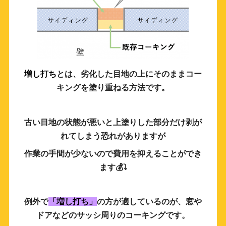
増し打ち
とは、劣化した目地の上にそのままコー
キングを塗り重ねる方法です。
古い目地の状態が悪いと上塗りした部分だけ剥が
れてしまう恐れがありますが
作業の手間が少ないので費用を抑えることができ
ます💰⤵️
例外で
「増し打ち」
の方が適しているのが、窓や
ドアなどのサッシ周りのコーキングです。