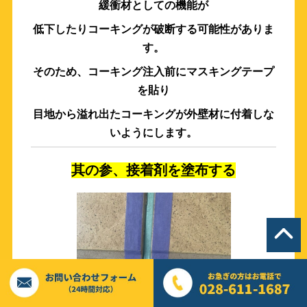
緩衝材としての機能が
低下したりコーキングが破断する可能性がありま
す。
そのため、コーキング注入前にマスキングテープ
を貼り
目地から溢れ出たコーキングが外壁材に付着しな
いようにします。
其の参、接着剤を塗布する