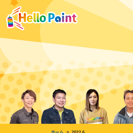
ホーム
2022.6