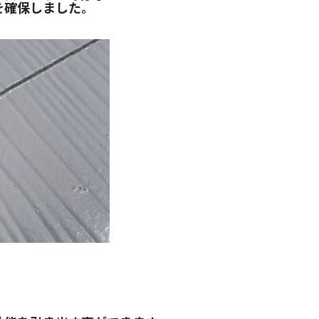
を確保しました。