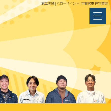
施工実績 | ハローペイント | 宇都宮市 住宅塗装