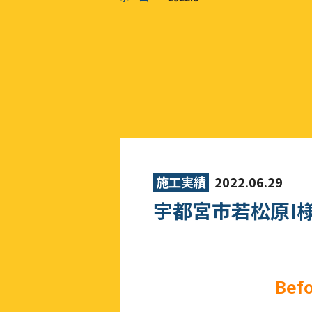
施工実績
2022.06.29
宇都宮市若松原I
Bef