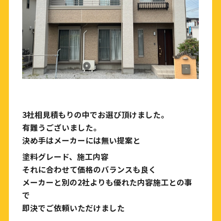
3社相見積もりの中でお選び頂けました。
有難うございました。
決め手はメーカーには無い提案と
塗料グレード、施工内容
それに合わせて価格のバランスも良く
メーカーと別の2社よりも優れた内容施工との事
で
即決でご依頼いただけました