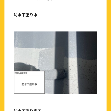
防水下塗り中
防水下塗り完工