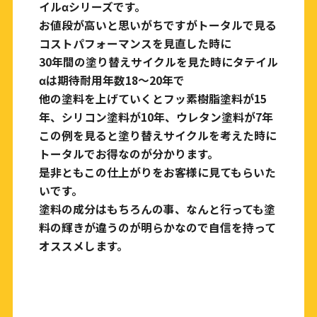
イルαシリーズです。
お値段が高いと思いがちですがトータルで見る
コストパフォーマンスを見直した時に
30年間の塗り替えサイクルを見た時にタテイル
αは期待耐用年数18〜20年で
他の塗料を上げていくとフッ素樹脂塗料が15
年、シリコン塗料が10年、ウレタン塗料が7年
この例を見ると塗り替えサイクルを考えた時に
トータルでお得なのが分かります。
是非ともこの仕上がりをお客様に見てもらいた
いです。
塗料の成分はもちろんの事、なんと行っても塗
料の輝きが違うのが明らかなので自信を持って
オススメします。