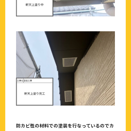
防カビ性の材料での塗装を行なっているのでカ