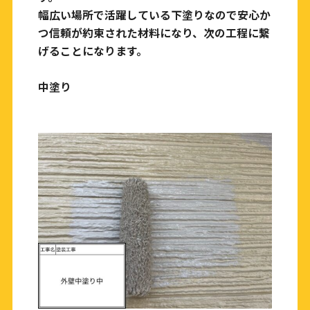
幅広い場所で活躍している下塗りなので安心か
つ信頼が約束された材料になり、次の工程に繋
げることになります。
中塗り