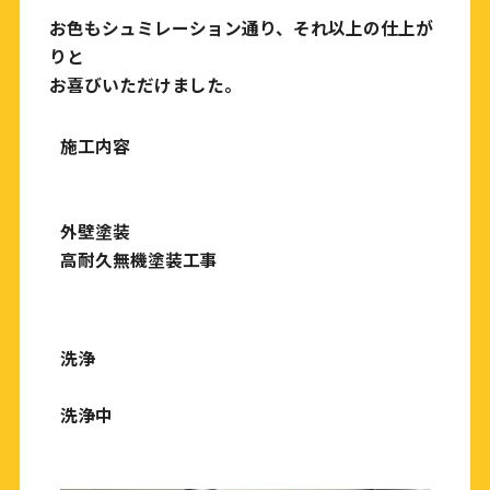
お色もシュミレーション通り、それ以上の仕上が
りと
お喜びいただけました。
施工内容
外壁塗装
高耐久無機塗装工事
洗浄
洗浄中