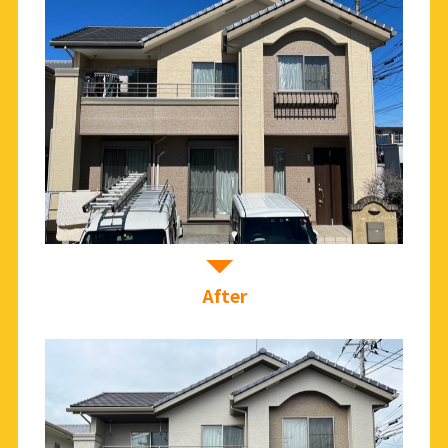
After