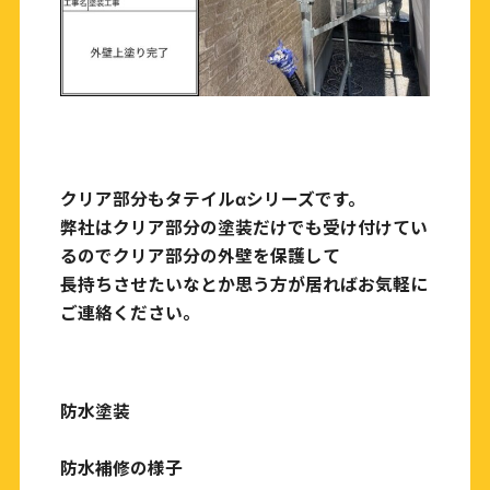
クリア部分もタテイルαシリーズです。
弊社はクリア部分の塗装だけでも受け付けてい
るのでクリア部分の外壁を保護して
長持ちさせたいなとか思う方が居ればお気軽に
ご連絡ください。
防水塗装
防水補修の様子