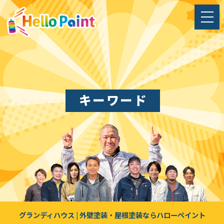
キーワード
グランディハウス | 外壁塗装・屋根塗装ならハローペイント