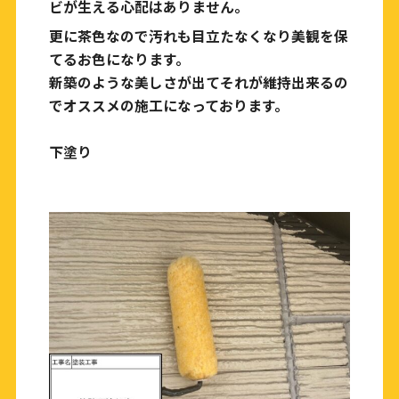
ビが生える心配はありません。
更に茶色なので汚れも目立たなくなり美観を保
てるお色になります。
新築のような美しさが出てそれが維持出来るの
でオススメの施工になっております。
下塗り