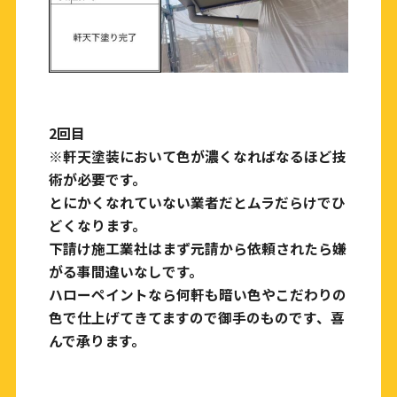
2回目
※軒天塗装において色が濃くなればなるほど技
術が必要です。
とにかくなれていない業者だとムラだらけでひ
どくなります。
下請け施工業社はまず元請から依頼されたら嫌
がる事間違いなしです。
ハローペイントなら何軒も暗い色やこだわりの
色で仕上げてきてますので御手のものです、喜
んで承ります。