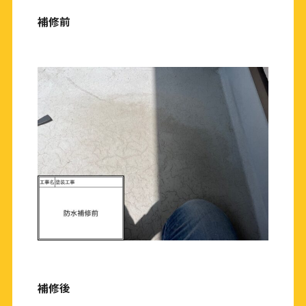
補修前
補修後