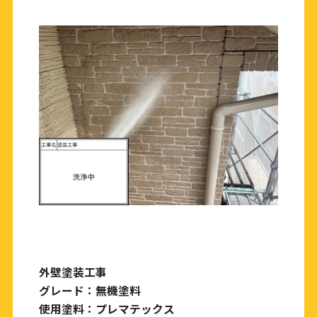
外壁塗装工事
グレード：無機塗料
使用塗料：プレマテックス