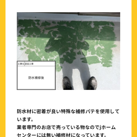
防水材に密着が良い特殊な補修パテを使用して
います。
業者専門のお店で売っている物なのでjホーム
センターには無い補修材になっています。