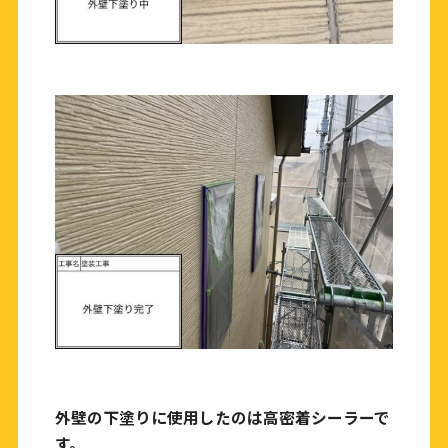
外壁の下塗りに使用したのは高密着シーラーで
す。