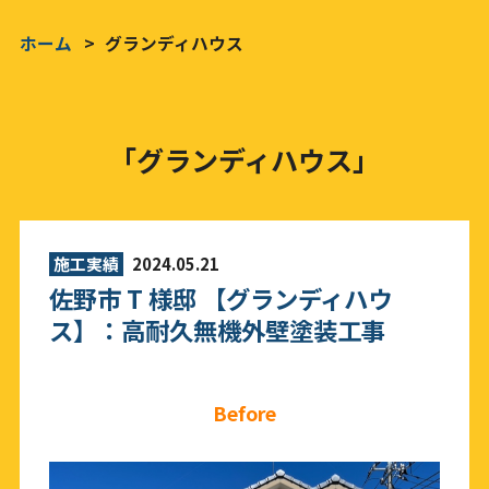
ホーム
グランディハウス
「グランディハウス」
施工実績
2024.05.21
佐野市 T 様邸 【グランディハウ
ス】：高耐久無機外壁塗装工事
Before