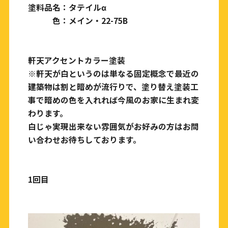
塗料品名：タテイルα
色：メイン・22-75B
軒天アクセントカラー塗装
※軒天が白というのは単なる固定概念で最近の
建築物は割と暗めが流行りで、塗り替え塗装工
事で暗めの色を入れれば今風のお家に生まれ変
わります。
白じゃ実現出来ない雰囲気がお好みの方はお問
い合わせお待ちしております。
1回目