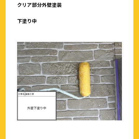
クリア部分外壁塗装
下塗り中