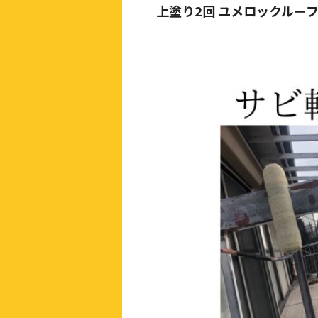
上塗り2回 ユメロックルーフ