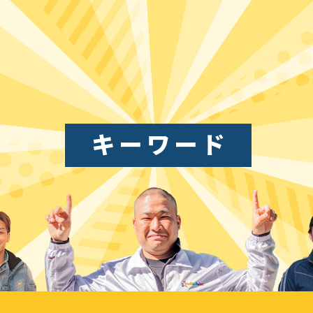
キーワード