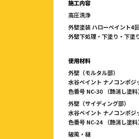
施工内容
高圧洗浄
外壁塗装 ハローペイント4
外壁下処理・下塗り・下塗
使用材料
外壁（モルタル部）
水谷ペイント ナノコンポジ
色番号 NC-30 （艶消し塗料
外壁（サイディング部）
水谷ペイント ナノコンポジ
色番号 NC-24 （艶消し塗料
破風・樋