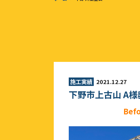
施工実績
2021.12.27
下野市上古山 A様
Bef