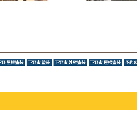
下野 屋根塗装
下野市 塗装
下野市 外壁塗装
下野市 屋根塗装
予約