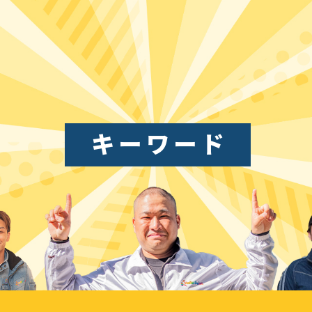
キーワード