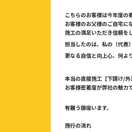
こちらのお客様は今年度の
お客様のお父様のご自宅に
施工の満足いただき信頼を
担当したのは、私の（代表
更なる自信と向上心、何よ
本当の直接施工【下請け/
お客様密着度が弊社の魅力
有難う御座います。
施行の流れ