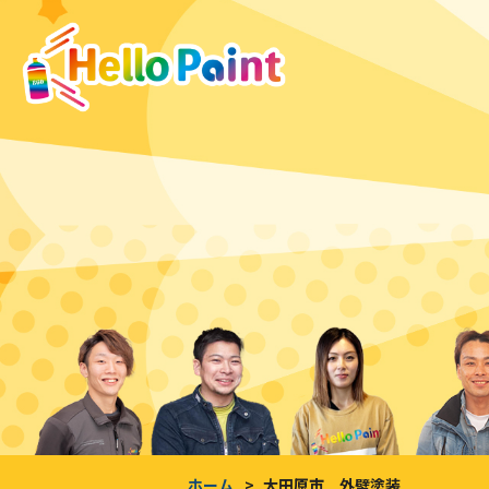
ホーム
大田原市 外壁塗装