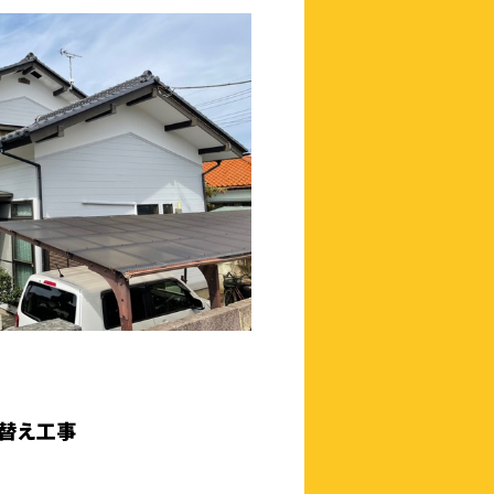
ち替え工事