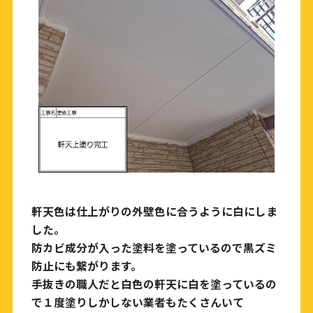
軒天色は仕上がりの外壁色に合うように白にしま
した。
防カビ成分が入った塗料を塗っているので黒ズミ
防止にも繋がります。
手抜きの職人だと白色の軒天に白を塗っているの
で１度塗りしかしない業者もたくさんいて