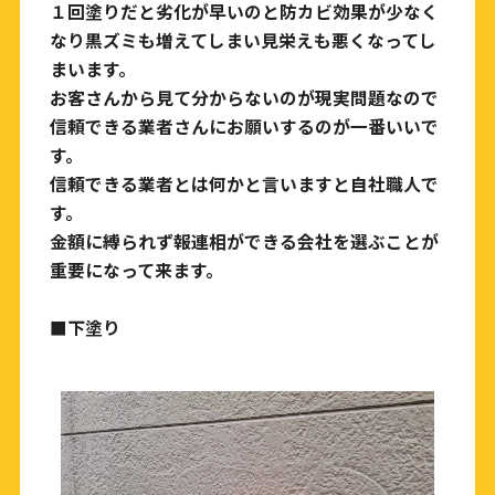
１回塗りだと劣化が早いのと防カビ効果が少なく
なり黒ズミも増えてしまい見栄えも悪くなってし
まいます。
お客さんから見て分からないのが現実問題なので
信頼できる業者さんにお願いするのが一番いいで
す。
信頼できる業者とは何かと言いますと自社職人で
す。
金額に縛られず報連相ができる会社を選ぶことが
重要になって来ます。
■下塗り