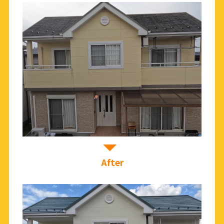
After