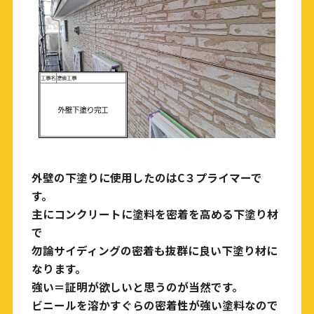
外壁の下塗りに使用したのはC３プライマーで
す。
主にコンクリートに塗料を密着を高める下塗り材
で
勿論サイディングの密着も抜群に良い下塗り材に
なります。
強い＝証明が欲しいと思うのが当然です。
ビニールを溶かすぐらの密着性が強い塗料なので