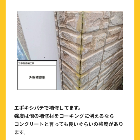
エポキシパテで補修してます。
強度は他の補修材をコーキングに例えるなら
コンクリートと言っても良いぐらいの強度があり
ます。