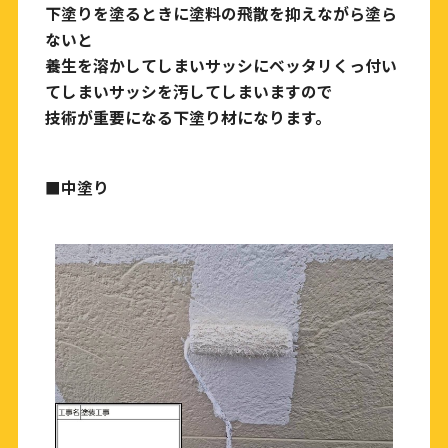
下塗りを塗るときに塗料の飛散を抑えながら塗ら
ないと
養生を溶かしてしまいサッシにベッタリくっ付い
てしまいサッシを汚してしまいますので
技術が重要になる下塗り材になります。
■中塗り