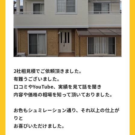
2社相見積でご依頼頂きました。
有難うございました。
口コミやYouTube、実績を見て話を聞き
内容や価格の相場を知って頂いておりました。
お色もシュミレーション通り、それ以上の仕上が
りと
お喜びいただけました。