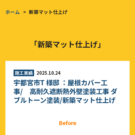
ホーム
新築マット仕上げ
「新築マット仕上げ」
施工実績
2025.10.24
宇都宮市T 様邸 ：屋根カバー工
事/ 高耐久遮断熱外壁塗装工事 ダ
ブルトーン塗装/新築マット仕上げ
Before