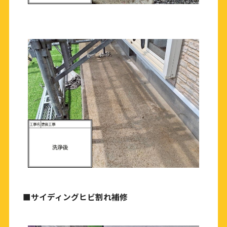
■サイディングヒビ割れ補修