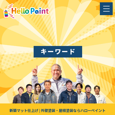
キーワード
新築マット仕上げ | 外壁塗装・屋根塗装ならハローペイント