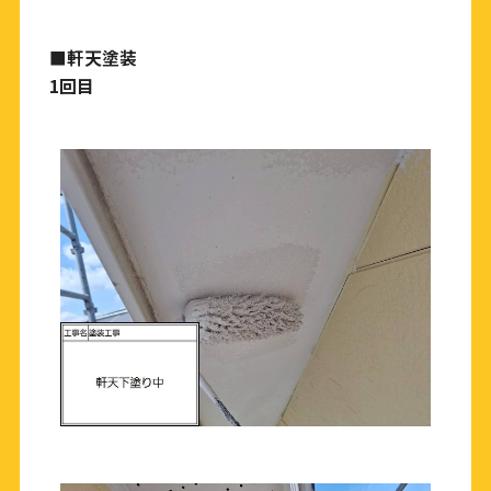
■軒天塗装
1回目