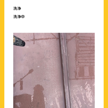
洗浄
洗浄中