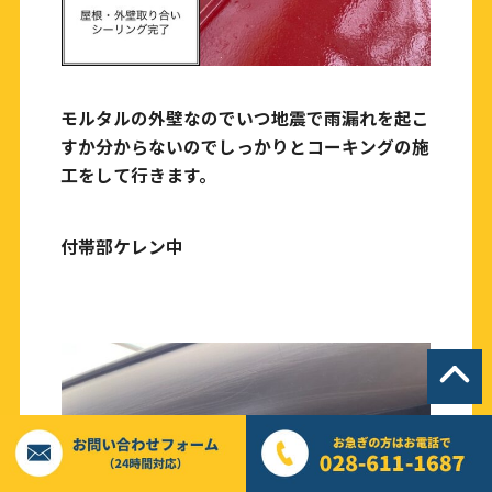
モルタルの外壁なのでいつ地震で雨漏れを起こ
すか分からないのでしっかりとコーキングの施
工をして行きます。
付帯部ケレン中