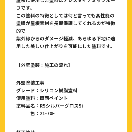
屋根に使用した塗料はアレスダイナミックルー
フです。
この塗料の特徴としては何と言っても高性能の
塗膜が屋根素材を長期保護してくれるのが特徴
的で
紫外線からのダメージ軽減、あらゆる下地に適
用した美しい仕上がりを可能にした塗料です。
【外壁塗装：施工の流れ】
外壁塗装工事
グレード：シリコン樹脂塗料
使用塗料：関西ペイント
塗料品名：RSシルバーグロスSi
色：21-70F