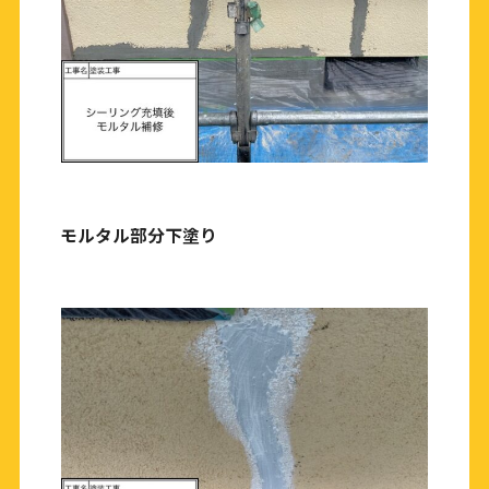
モルタル部分下塗り