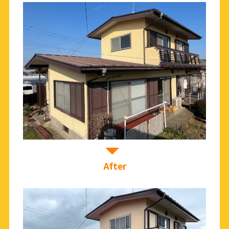
After