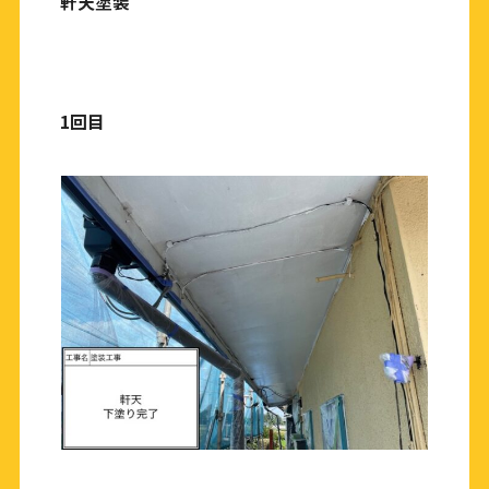
軒天塗装
1回目