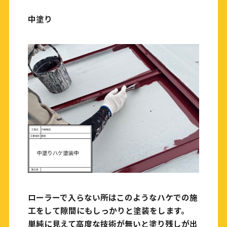
中塗り
ローラーで入らない所はこのようなハケでの施
工をして隙間にもしっかりと塗装をします。
単純に見えて高度な技術が無いと塗り残しが出