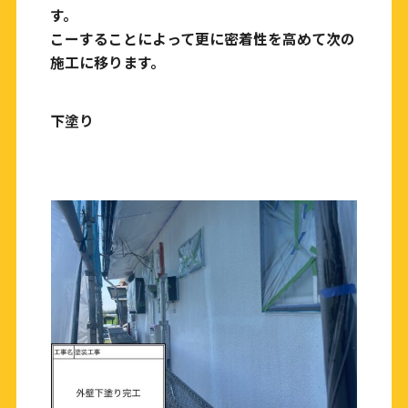
す。
こーすることによって更に密着性を高めて次の
施工に移ります。
下塗り