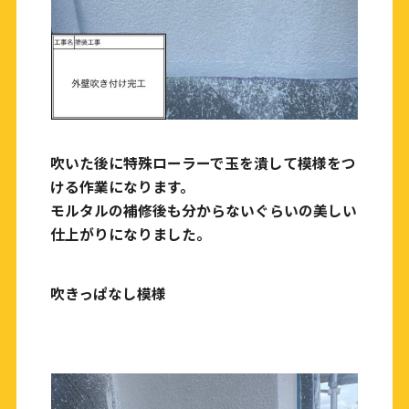
吹いた後に特殊ローラーで玉を潰して模様をつ
ける作業になります。
モルタルの補修後も分からないぐらいの美しい
仕上がりになりました。
吹きっぱなし模様