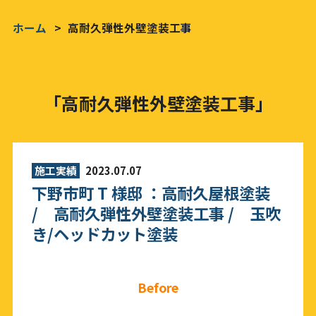
ホーム
高耐久弾性外壁塗装工事
「高耐久弾性外壁塗装工事」
施工実績
2023.07.07
下野市町 T 様邸 ：高耐久屋根塗装
/ 高耐久弾性外壁塗装工事 / 玉吹
き/ヘッドカット塗装
Before