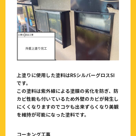
上塗りに使用した塗料はRSシルバーグロスSI
です。
この塗料は紫外線による塗膜の劣化を防ぎ、防
カビ性能も付いているため外壁のカビが発生し
にくくなりますのでコケも出来ずらくなり美観
を維持が可能になった塗料です。
コーキング工事