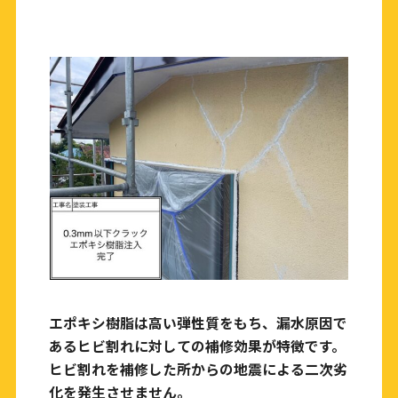
エポキシ樹脂は高い弾性質をもち、漏水原因で
あるヒビ割れに対しての補修効果が特徴です。
ヒビ割れを補修した所からの地震による二次劣
化を発生させません。