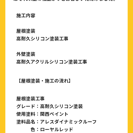
施工内容
屋根塗装
高耐久シリコン塗装工事
外壁塗装
高耐久アクリルシリコン塗装工事
【
屋根塗装・施工の流れ
】
屋根塗装工事
グレード：高耐久シリコン塗装
使用塗料：関西ペイント
塗料品名：アレスダイナミックルーフ
色：ローヤルレッド