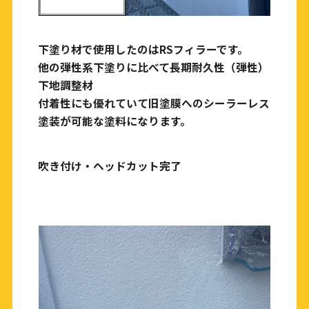
下塗り材で使用したのはRSフィラーです。
他の弾性系下塗りに比べて長期耐久性（弾性）
下地調整材
付着性にも優れていて旧塗膜へのシーラーレス
塗装が可能な塗料になります。
吹き付け・ヘッドカット完了