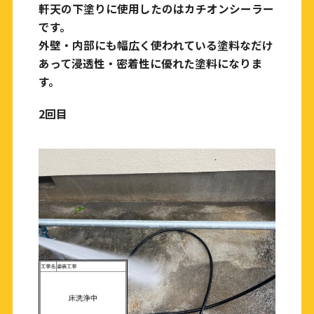
軒天の下塗りに使用したのはカチオンシーラー
です。
外壁・内部にも幅広く使われている塗料なだけ
あって浸透性・密着性に優れた塗料になりま
す。
2回目