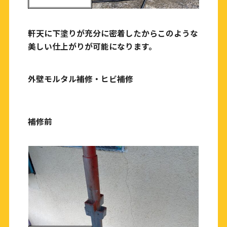
軒天に下塗りが充分に密着したからこのような
美しい仕上がりが可能になります。
外壁モルタル補修・ヒビ補修
補修前