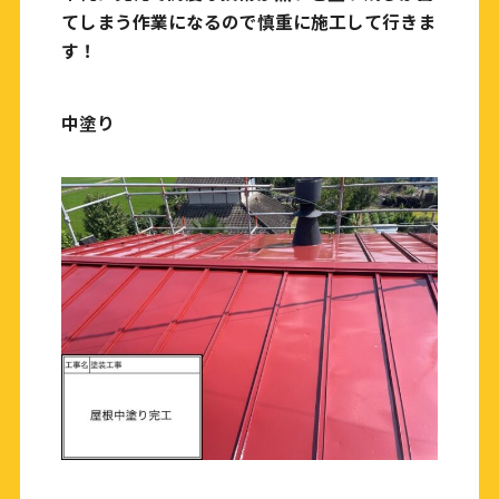
てしまう作業になるので慎重に施工して行きま
す！
中塗り