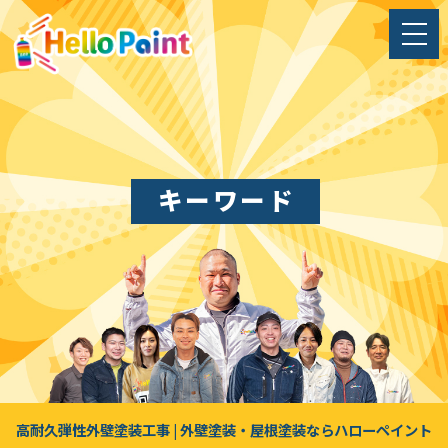
キーワード
高耐久弾性外壁塗装工事 | 外壁塗装・屋根塗装ならハローペイント