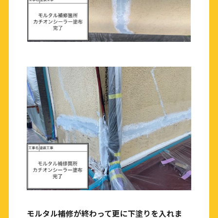
モルタル補修が終わって更に下塗りを入れま