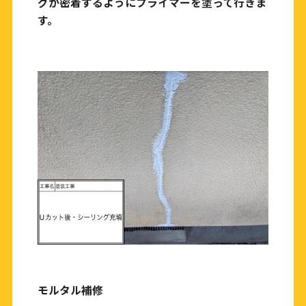
グが密着するようにプライマーを塗って行きま
す。
モルタル補修