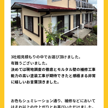
3社相見積もりの中でお選び頂けました。
有難うございました。
決めては
現地調査の徹底とモルタル壁の補修工事
能力の高い塗装工事が期待できたと感極まる非常
に嬉しいお言葉頂きました。
お色もシュミレーション通り、補修などにおいて
はそれ以上の仕上がりとお喜びいただけました。