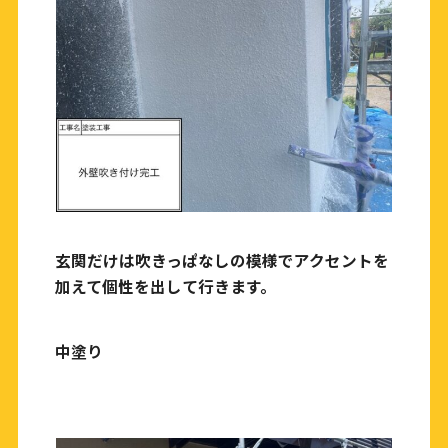
玄関だけは吹きっぱなしの模様でアクセントを
加えて個性を出して行きます。
中塗り