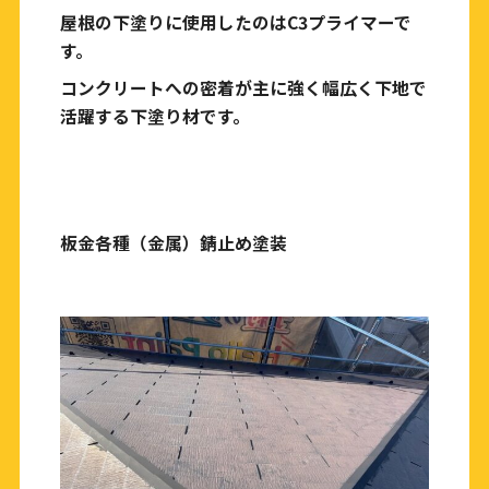
屋根の下塗りに使用したのはC3プライマーで
す。
コンクリートへの密着が主に強く幅広く下地で
活躍する下塗り材です。
板金各種（金属）錆止め塗装