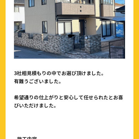
3社相見積もりの中でお選び頂けました。
有難うございました。
希望通りの仕上がりと安心して任せられたとお喜
びいただけました。
施工内容