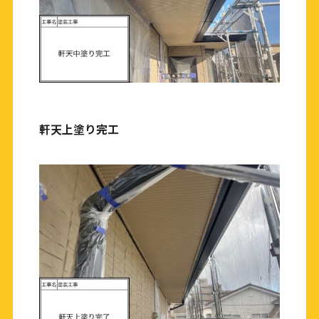
軒天上塗り完工