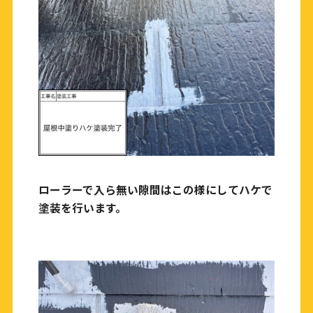
ローラーで入ら無い隙間はこの様にしてハケで
塗装を行います。