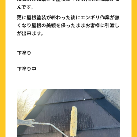
んです。
更に屋根塗装が終わった後にエンギリ作業が無
くなり屋根の美観を保ったままお客様に引渡し
が出来ます。
下塗り
下塗り中