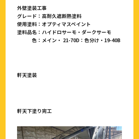
外壁塗装工事
グレード：高耐久遮断熱塗料
使用塗料：オプティマスペイント
塗料品名：ハイドロサーモ・ダークサーモ
色：メイン・ 21-70D：色分け・19-40B
軒天塗装
軒天下塗り完工