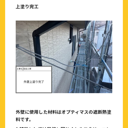
上塗り完工
外壁に使用した材料はオプティマスの遮断熱塗
料です。