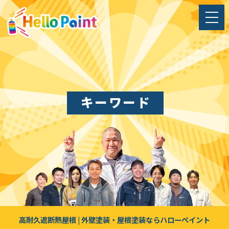
キーワード
高耐久遮断熱屋根 | 外壁塗装・屋根塗装ならハローペイント