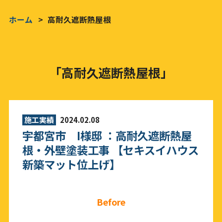
ホーム
高耐久遮断熱屋根
「高耐久遮断熱屋根」
施工実績
2024.02.08
宇都宮市 I様邸 ：高耐久遮断熱屋
根・外壁塗装工事 【セキスイハウス
新築マット位上げ】
Before