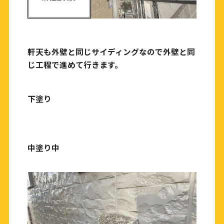
軒天も外壁と同じサイディングなので外壁と同
じ工程で進めて行きます。
下塗り
中塗り中