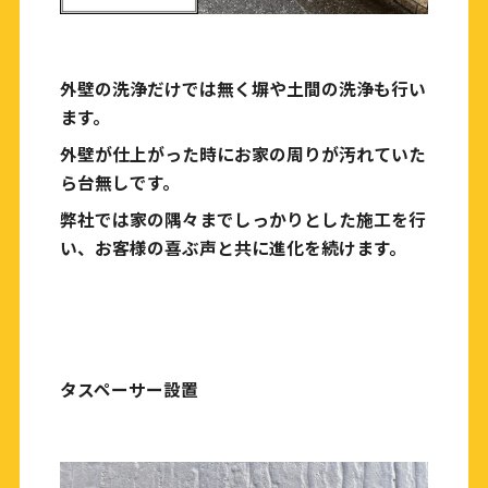
外壁の洗浄だけでは無く塀や土間の洗浄も行い
ます。
外壁が仕上がった時にお家の周りが汚れていた
ら台無しです。
弊社では家の隅々までしっかりとした施工を行
い、お客様の喜ぶ声と共に進化を続けます。
タスペーサー設置