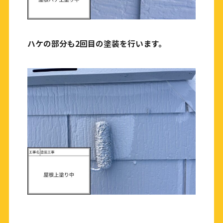
ハケの部分も2回目の塗装を行います。