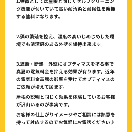
1.特徴としては屋根と同じくセルフクリーニン
グ機能が付いていて高い耐汚染と耐候性を発揮
する塗料になります。
2.藻の繁殖を控え、湿度の高いじめじめした環
境でも清潔感のある外壁を維持出来ます。
3.遮断・断熱 外壁にオプティマスを塗る事で
真夏の電気料金を抑える効果が有ります。近年
の電気料金高騰の影響を受けてオプティマスの
ご依頼が増えて居ます。
屋根の説明と同じく効果を体験しているお客様
が沢山いるのが事実です。
お客様の仕上がりイメージやご相談には熱意を
持って対応するのでお気軽にお電話ください♪