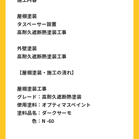
屋根塗装
タスペーサー設置
高耐久遮断熱塗装工事
外壁塗装
高耐久遮断熱塗装工事
【屋根塗装・施工の流れ】
屋根塗装工事
グレード：高耐久遮断熱塗装
使用塗料：オプティマスペイント
塗料品名：ダークサーモ
色：N -60