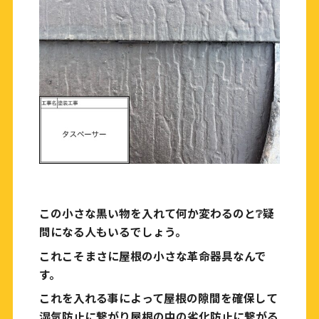
この小さな黒い物を入れて何か変わるのと❔疑
問になる人もいるでしょう。
これこそまさに屋根の小さな革命器具なんで
す。
これを入れる事によって屋根の隙間を確保して
湿気防止に繋がり屋根の中の劣化防止に繋がる