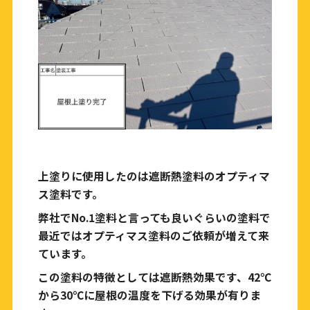
上塗りに使用したのは遮断熱塗料のオプティマ
ス塗料です。
弊社でNo.1塗料と言っても良いぐらいの塗料で
最近ではオプティマス塗料のご依頼が増えて来
ています。
この塗料の特徴としては遮断熱効果です、42℃
から30℃に屋根の温度を下げる効果が有りま