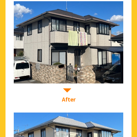
After