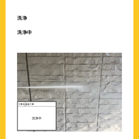
洗浄
洗浄中