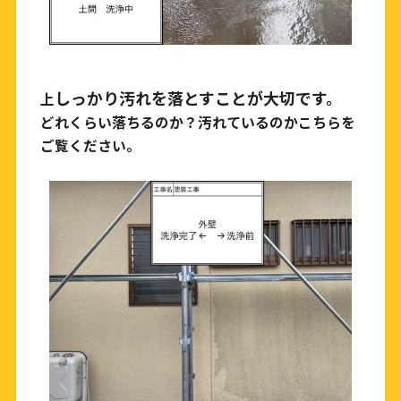
しっかり汚れを落とすことが大切です。
上
どれくらい落ちるのか？汚れているのかこちらを
ご覧ください。