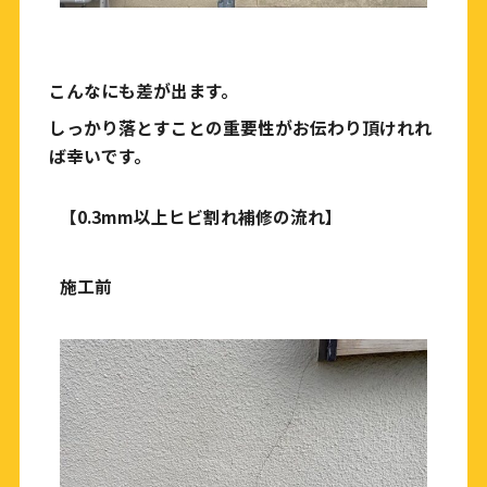
こんなにも差が出ます。
しっかり落とすことの重要性がお伝わり頂けれれ
ば幸いです。
【
0.3mm
以上ヒビ割れ補修の流れ】
施工前