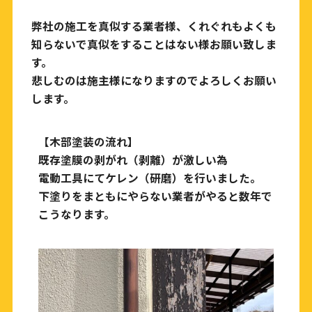
弊社の施工を真似する業者様、くれぐれもよくも
知らないで真似をすることはない様お願い致しま
す。
悲しむのは施主様になりますのでよろしくお願い
します。
【木部塗装の流れ】
既存塗膜の剥がれ（剥離）が激しい為
電動工具にてケレン（研磨）を行いました。
下塗りをまともにやらない業者がやると数年で
こうなります。