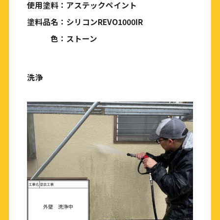
使用塗料：アステックペイント
塗料品名：シリコンREVO1000IR
色：ストーン
洗浄