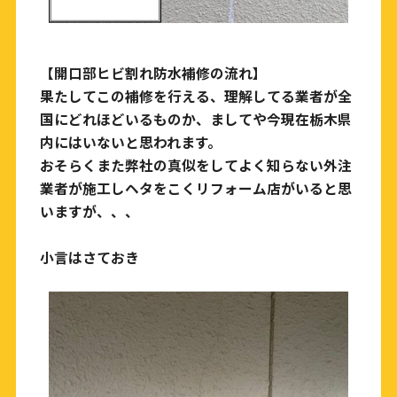
【開口部ヒビ割れ防水補修の流れ】
果たしてこの補修を行える、理解してる業者が全
国にどれほどいるものか、ましてや今現在栃木県
内にはいないと思われます。
おそらくまた弊社の真似をしてよく知らない外注
業者が施工しヘタをこくリフォーム店がいると思
いますが、、、
小言はさておき