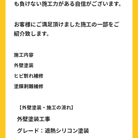
も負けない施工力がある自信がございます。
お客様にご満足頂けました施工の一部をご
紹介致します。
施工内容
外壁塗装
ヒビ割れ補修
塗膜剥離補修
【外壁塗装・施工の流れ】
外壁塗装工事
グレード：遮熱シリコン塗装