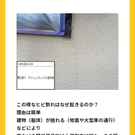
この様なヒビ割れはなぜ起きるのか？
理由は簡単
建物（躯体）が揺れる（地震や大型車の通行）
などにより