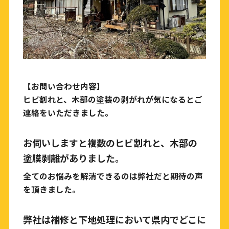
【お問い合わせ内容】
ヒビ割れと、木部の塗装の剥がれが気になるとご
連絡をいただきました。
お伺いしますと複数のヒビ割れと、木部の
塗膜剥離がありました。
全てのお悩みを解消できるのは弊社だと期待の声
を頂きました。
弊社は補修と下地処理において県内でどこに