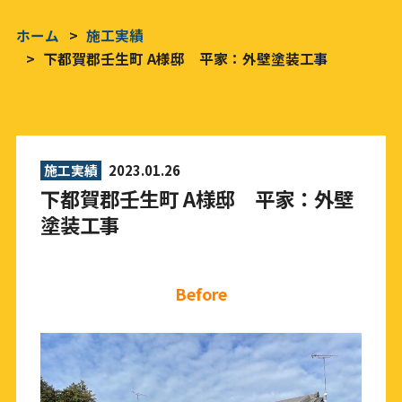
ホーム
施工実績
下都賀郡壬生町 A様邸 平家：外壁塗装工事
施工実績
2023.01.26
下都賀郡壬生町 A様邸 平家：外壁
塗装工事
Before