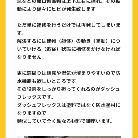
窓などの開口備品物は上下左右に揺れ、その振
動により徐々にヒビが発生致します
ただ単に補修を行うだけでは再発してしまいま
す。
解決するには建物（躯体）の動き（挙動）につ
いていける（追従）状態に補修をかけなければ
なりません。
更に窓周りは結露や湿気が溜まりやすいので防
水機能も欲しいところです。
その役割をしっかり担ってくれるのがダッシュ
フレックスです。
ダッシュフレックスは塗料ではなく防水塗材に
なりますので
類似していて全く異なる材料で御座います。