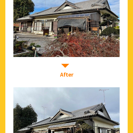
After