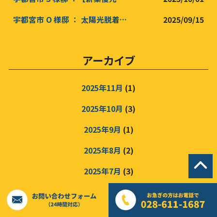
宇都宮市 O 様邸 ： 太陽光脱着工事 屋根カバー工事 防水工事
2025/09/15
アーカイブ
2025年11月
(1)
2025年10月
(3)
2025年9月
(1)
2025年8月
(2)
2025年7月
(3)
2025年6月
(3)
2025年5月
(3)