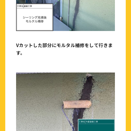
Vカットした部分にモルタル補修をして行きま
す。