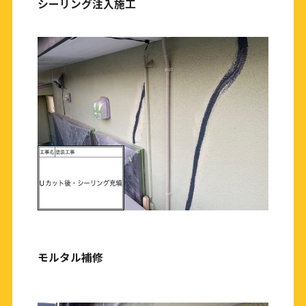
シーリング注入施工
モルタル補修