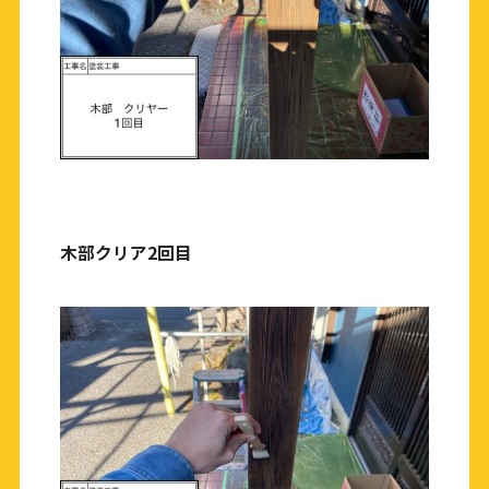
木部クリア2回目