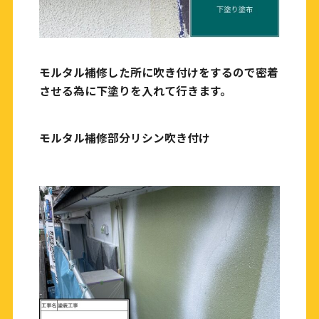
モルタル補修した所に吹き付けをするので密着
させる為に下塗りを入れて行きます。
モルタル補修部分リシン吹き付け