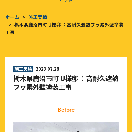
ホーム
施工実績
栃木県鹿沼市町 U様邸 ：高耐久遮熱フッ素外壁塗装
工事
施工実績
2023.07.28
栃木県鹿沼市町 U様邸 ：高耐久遮熱
フッ素外壁塗装工事
Before