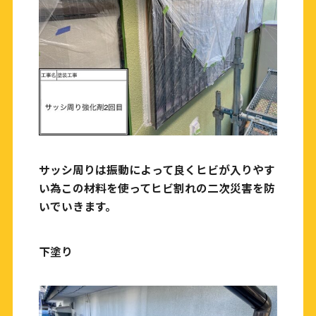
サッシ周りは振動によって良くヒビが入りやす
い為この材料を使ってヒビ割れの二次災害を防
いでいきます。
下塗り