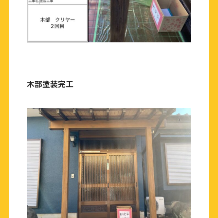
木部塗装完工