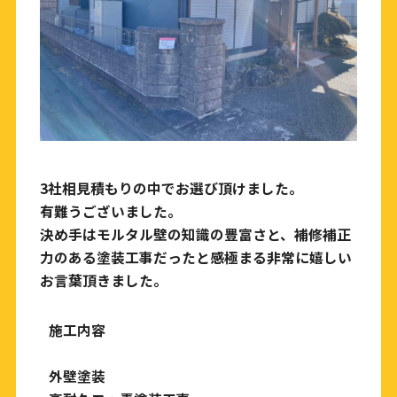
3社相見積もりの中でお選び頂けました。
有難うございました。
決め手はモルタル壁の知識の豊富さと、補修補正
力のある塗装工事だったと感極まる非常に嬉しい
お言葉頂きました。
施工内容
外壁塗装