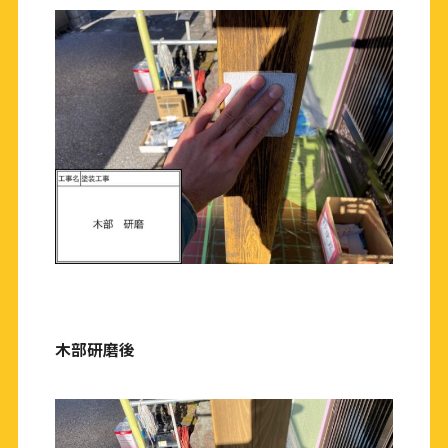
木部研磨後