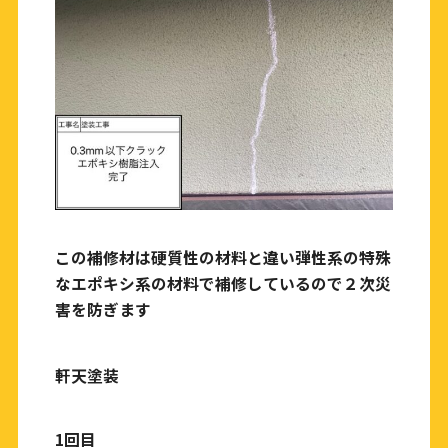
この補修材は硬質性の材料と違い弾性系の特殊
なエポキシ系の材料で補修しているので２次災
害を防ぎます
軒天塗装
1回目