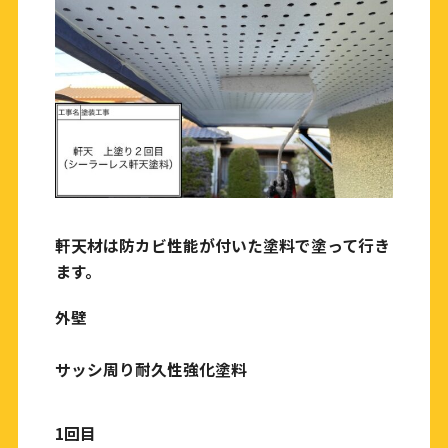
軒天材は防カビ性能が付いた塗料で塗って行き
ます。
外壁
サッシ周り耐久性強化塗料
1回目