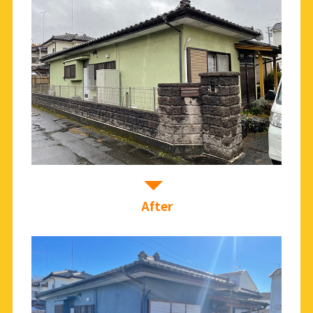
After