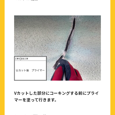
Vカットした部分にコーキングする前にプライ
マーを塗って行きます。