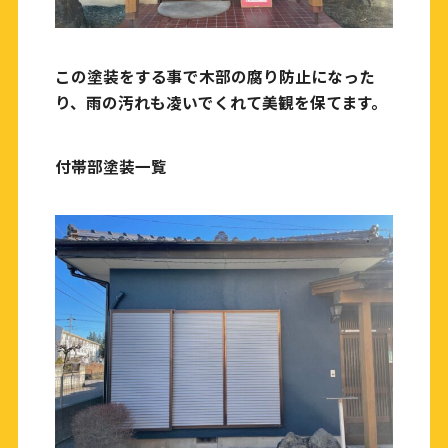
この塗装をする事で木部の腐り防止になった
り、雨の汚れも凌いでくれて美観を保てます。
付帯部塗装一覧