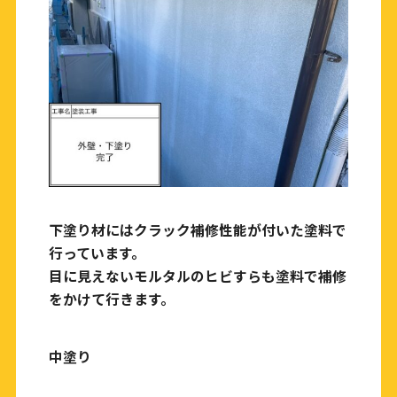
下塗り材にはクラック補修性能が付いた塗料で
行っています。
目に見えないモルタルのヒビすらも塗料で補修
をかけて行きます。
中塗り