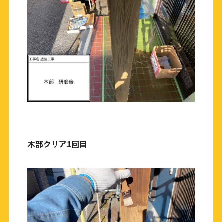
木部クリア1回目