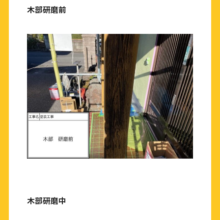
木部研磨前
木部研磨中