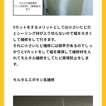
Vカットをするメリットとしては小さいヒビだ
とシーリング材が入り切らないので幅を大きく
して補修をして行きます。
それに小さいヒビ補修には限界があるのでしっ
かりとVカットをして幅を確保して補修材を入
れてモルタル補修をしてヒビ再発防止をしま
す。
モルタルエポキシ系補修