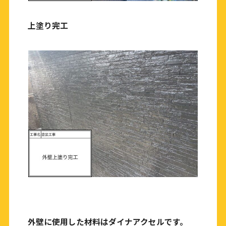
上塗り完工
外壁に使用した材料はダイナアクセルです。