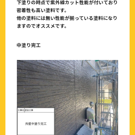
下塗りの時点で紫外線カット性能が付いており
密着性も高い塗料です。
他の塗料には無い性能が揃っている塗料になり
ますのでオススメです。
中塗り完工