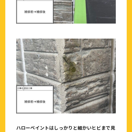
ハローペイントはしっかりと細かいヒビまで見