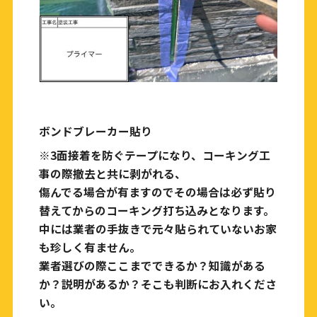
ボンドブレーカー貼り
※3面接着を防ぐテープになり、コーキング工
事の際撤去と共に剥がれる、
傷んでる場合が有ますのでその場合は必ず貼り
替えてからのコーキング打ち込みとなります。
中には業者の手抜きで元々貼られていないお家
も珍しく有ません。
業者選びの際ここまでできるか？知識がある
か？説明があるか？そこも判断にお入れくださ
い。