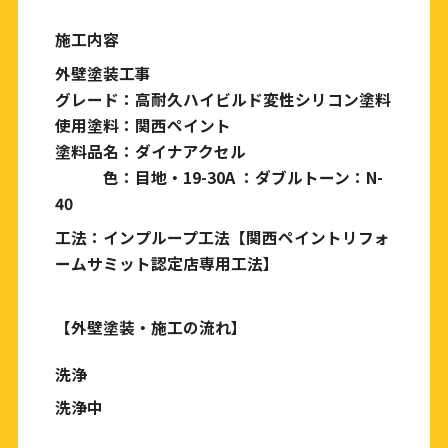
施工内容
外壁塗装工事
グレード：高耐久ハイビルド変性シリコン塗料
使用塗料：関西ペイント
塗料品名：ダイナアクセル
色：目地・19-30A ：ダブルトーン：N-
40
工法：インプループ工法【関西ペイントリフォ
ームサミット認定店専用工法】
【外壁塗装・施工の流れ】
洗浄
洗浄中