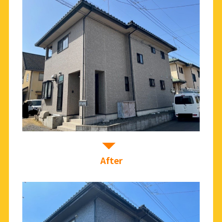
After