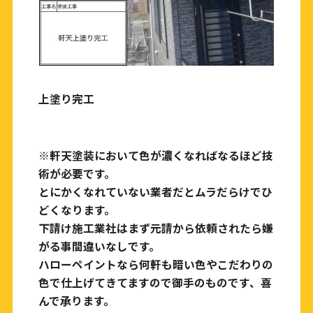
上塗り完工
※軒天塗装において色が濃くなればなるほど技
術が必要です。
とにかくなれていない業者だとムラだらけでひ
どくなります。
下請け施工業社はまず元請から依頼されたら嫌
がる事間違いなしです。
ハローペイントなら何軒も暗い色やこだわりの
色で仕上げてきてますので御手のものです、喜
んで承ります。