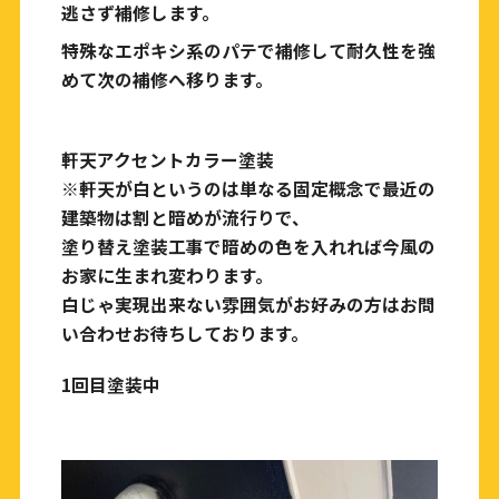
逃さず補修します。
特殊なエポキシ系のパテで補修して耐久性を強
めて次の補修へ移ります。
軒天アクセントカラー塗装
※軒天が白というのは単なる固定概念で最近の
建築物は割と暗めが流行りで、
塗り替え塗装工事で暗めの色を入れれば今風の
お家に生まれ変わります。
白じゃ実現出来ない雰囲気がお好みの方はお問
い合わせお待ちしております。
1回目塗装中