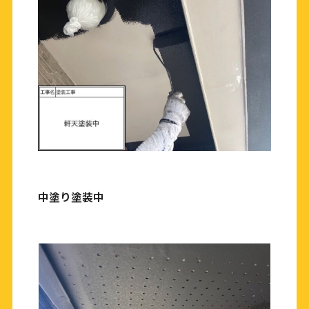
中塗り塗装中