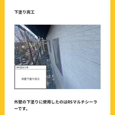
下塗り完工
外壁の下塗りに使用したのはRSマルチシーラ
ーです。