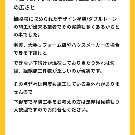
の広さと
価
格帯に収められたデザイン塗装/ダブルトーン
の施工が出来る業者でその実績も多くあるからと
の事でした。
事実、大手リフォーム店やハウスメーカーの場合
できる下請けと
できない下請けが混在しており当たり外れは勿
論、経験施工件数が乏しいのが現実です。
その点弊社は何度も施工している為外れがありま
せんので
下野市で塗装工事をお考えの方は是非相見積もり
大歓迎ですのでお問合せください。