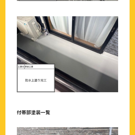
付帯部塗装一覧