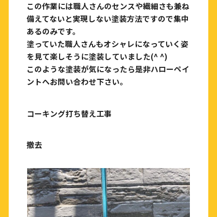
この作業には職人さんのセンスや繊細さも兼ね
備えてないと実現しない塗装方法ですので集中
あるのみです。
塗っていた職人さんもオシャレになっていく姿
を見て楽しそうに塗装していました(^ ^)
このような塗装が気になったら是非ハローペイ
ントへお問い合わせ下さい。
コーキング打ち替え工事
撤去