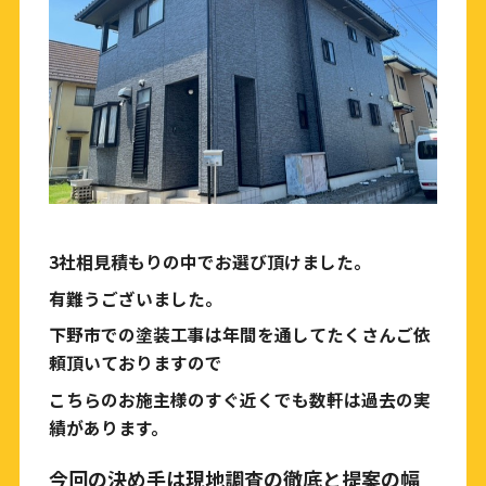
3社相見積もりの中でお選び頂けました。
有難うございました。
下野市での塗装工事は年間を通してたくさんご依
頼頂いておりますので
こちらのお施主様のすぐ近くでも数軒は過去の実
績があります。
今回の決め手は現地調査の徹底と提案の幅