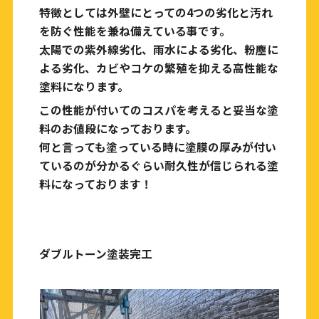
特徴としては外壁にとっての4つの劣化と汚れ
を防ぐ性能を兼ね備えている事です。
太陽での紫外線劣化、雨水による劣化、粉塵に
よる劣化、カビやコケの繁殖を抑える高性能な
塗料になります。
この性能が付いてのコスパを考えると妥当な塗
料のお値段になっております。
何と言っても塗っている時に塗膜の厚みが付い
ているのが分かるぐらい耐久性が信じられる塗
料になっております！
ダブルトーン塗装完工