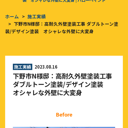
ホーム
施工実績
下野市N様邸：高耐久外壁塗装工事 ダブルトーン塗
装/デザイン塗装 オシャレな外壁に大変身
施工実績
2023.08.16
下野市N様邸：高耐久外壁塗装工事
ダブルトーン塗装/デザイン塗装
オシャレな外壁に大変身
Before