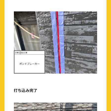
打ち込み完了