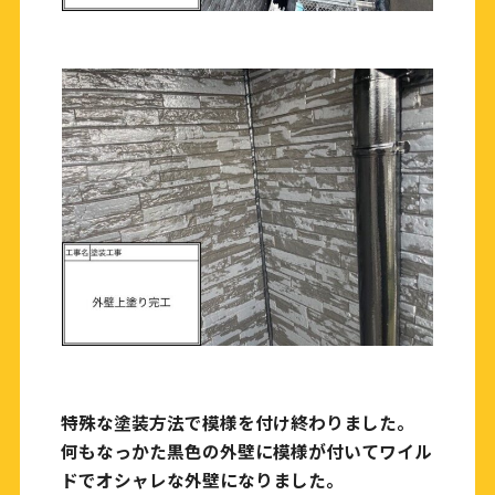
特殊な塗装方法で模様を付け終わりました。
何もなっかた黒色の外壁に模様が付いてワイル
ドでオシャレな外壁になりました。