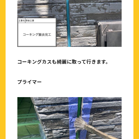
コーキングカスも綺麗に取って行きます。
プライマー