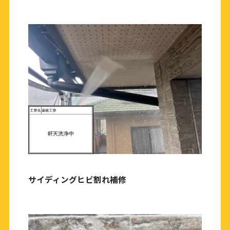
サイディングヒビ割れ補修