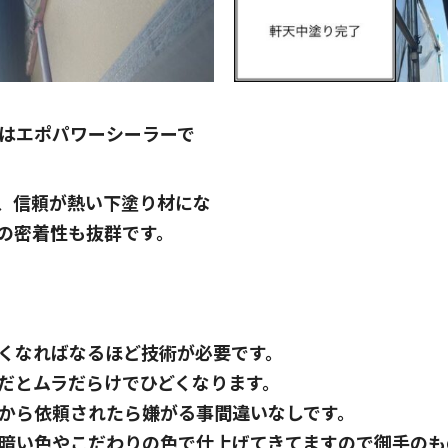
はエポパワーシーラーで
、信頼が熱い下塗り材にな
の密着性も抜群です。
くなればなるほど技術が必要です。
だとムラだらけでひどくなります。
から依頼されたら嫌がる事間違いなしです。
暗い色やこだわりの色で仕上げてきてますので御手のも