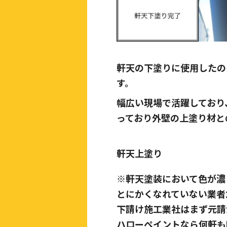
軒天の下塗りに使用したの
す。
幅広い現場で活躍しており
っており外壁の上塗り材と
軒天上塗り
※軒天塗装において色が濃
とにかくなれていない業者
下請け施工業社はまず元請
ハローペイントなら何軒も