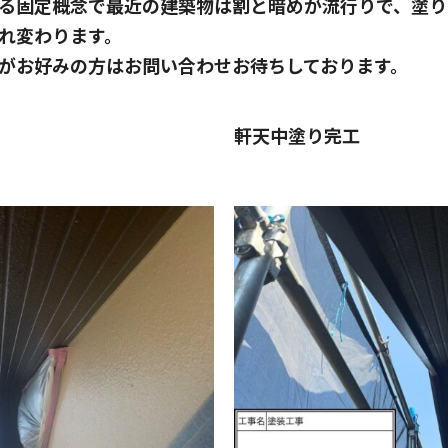
る固定概念で最近の建築物は割と暗めが流行りで、塗り
れ変わります。
がお好みの方はお問い合わせお待ちしております。
軒天中塗り完工