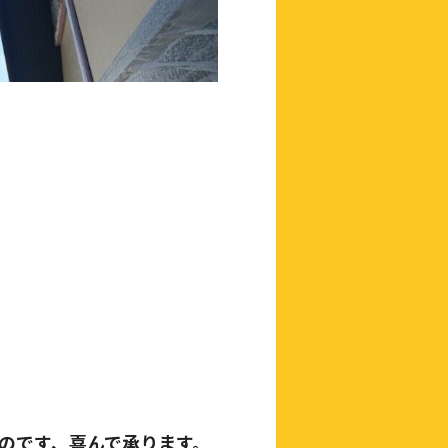
のです、喜んで承ります。