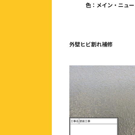
色：メイン・ニュート
外壁ヒビ割れ補修