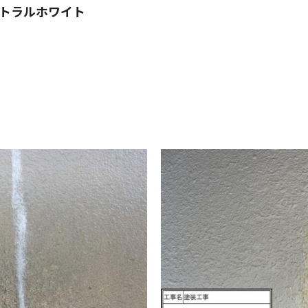
ラルホワイト