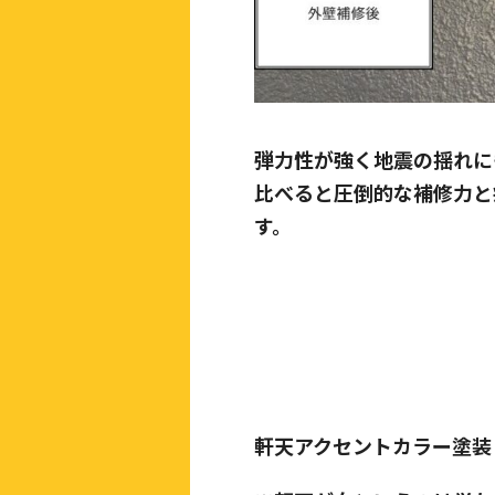
弾力性が強く地震の揺れに
比べると圧倒的な補修力と
す。
軒天アクセントカラー塗装