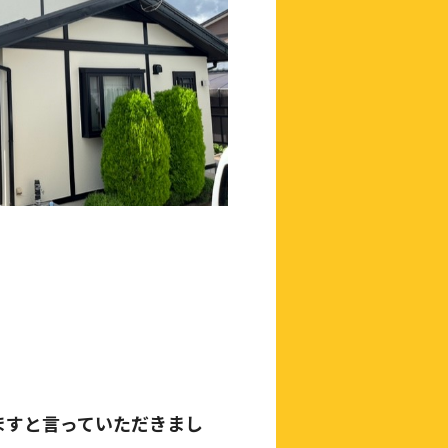
ますと言っていただきまし