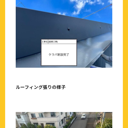
ルーフィング張りの様子