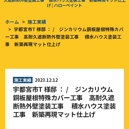
げ | ハローペイント
ホーム
施工実績
宇都宮市T 様邸 ： / ジンカリウム銅板屋根特殊カバ
ー工事 高耐久遮断熱外壁塗装工事 積水ハウス塗装工
事 新築再現マット仕上げ
施工実績
2023.12.12
宇都宮市T 様邸 ： / ジンカリウム
銅板屋根特殊カバー工事 高耐久遮
断熱外壁塗装工事 積水ハウス塗装
工事 新築再現マット仕上げ