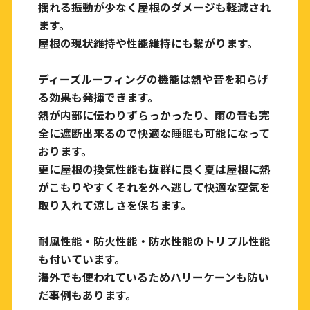
揺れる振動が少なく屋根のダメージも軽減され
ます。
屋根の現状維持や性能維持にも繋がります。
ディーズルーフィングの機能は熱や音を和らげ
る効果も発揮できます。
熱が内部に伝わりずらっかったり、雨の音も完
全に遮断出来るので快適な睡眠も可能になって
おります。
更に屋根の換気性能も抜群に良く夏は屋根に熱
がこもりやすくそれを外へ逃して快適な空気を
取り入れて涼しさを保ちます。
耐風性能・防火性能・防水性能のトリプル性能
も付いています。
海外でも使われているためハリーケーンも防い
だ事例もあります。