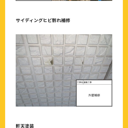
サイディングヒビ割れ補修
軒天塗装