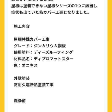
屋根は塗装できない屋根シリーズの1つに該当し
症状も出ていた為カバー工事となりました。
施工内容
屋根特殊カバー工事
グレード：ジンカリウム銅板
使用塗料：ディーズルーフィング
材料品名：ディプロマットスター
色：オニキス
外壁塗装
高耐久遮断熱塗装工事
洗浄前