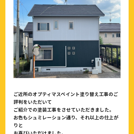
ご近所のオプティマスペイント塗り替え工事のご
評判をいただいて
ご紹介での塗装工事をさせていただきました。
お色もシュミレーション通り、それ以上の仕上が
りと
お喜びいただけました。