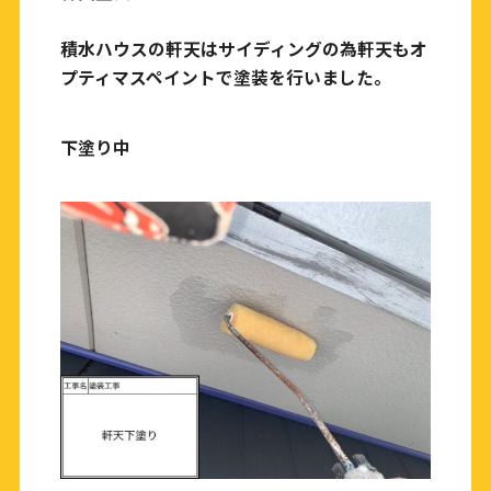
積水ハウスの軒天はサイディングの為軒天もオ
プティマスペイントで塗装を行いました。
下塗り中