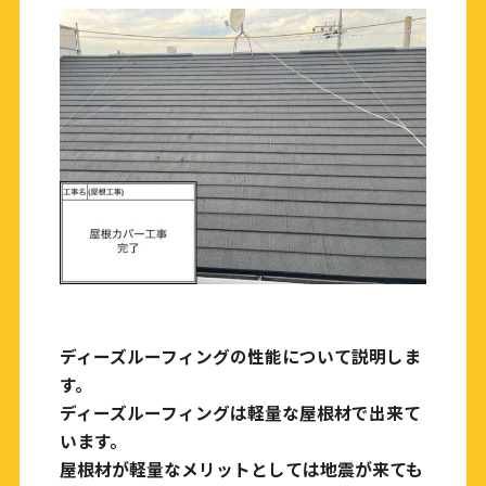
ディーズルーフィングの性能について説明しま
す。
ディーズルーフィングは軽量な屋根材で出来て
います。
屋根材が軽量なメリットとしては地震が来ても