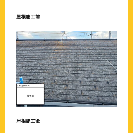
屋根施工前
屋根施工後