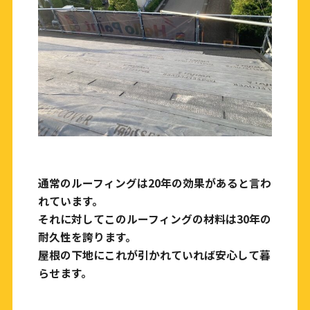
通常のルーフィングは20年の効果があると言わ
れています。
それに対してこのルーフィングの材料は30年の
耐久性を誇ります。
屋根の下地にこれが引かれていれば安心して暮
らせます。