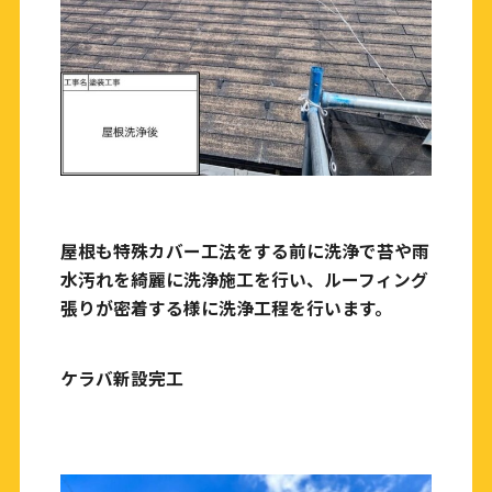
屋根も特殊カバー工法をする前に洗浄で苔や雨
水汚れを綺麗に洗浄施工を行い、ルーフィング
張りが密着する様に洗浄工程を行います。
ケラバ新設完工