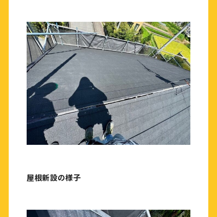
屋根新設の様子