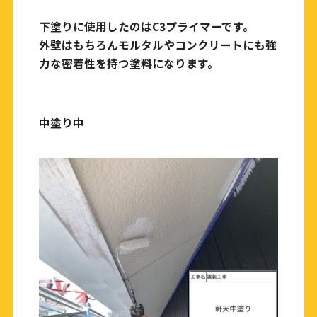
下塗りに使用したのはC3プライマーです。
外壁はもちろんモルタルやコンクリートにも強
力な密着性を持つ塗料になります。
中塗り中