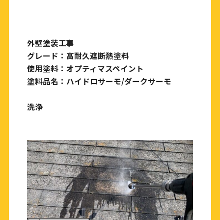
外壁塗装工事
グレード：高耐久遮断熱塗料
使用塗料：オプティマスペイント
塗料品名：ハイドロサーモ/ダークサーモ
洗浄