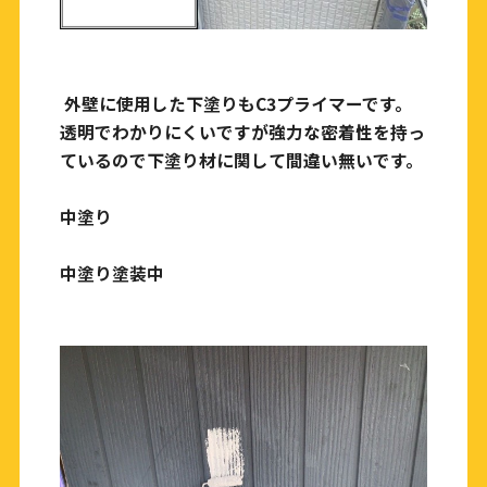
外壁に使用した下塗りもC3プライマーです。
透明でわかりにくいですが強力な密着性を持っ
ているので下塗り材に関して間違い無いです。
中塗り
中塗り塗装中