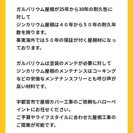
ガルバリウム屋根が25年から30年の耐久性に
対して
ジンカリウム屋根は４０年から５０年の耐久年
数を誇ります。
事実海外では５０年の保証が付く屋根材になっ
ております。
ガルバリウムは塗装のメンテが必要に対して
ジンカリウム屋根のメンテナンスはコーキング
などの安価なメンテナンスフリーとも呼び声が
高い材料です。
宇都宮市で屋根カバー工事のご依頼もハローペ
イントにお任せください。
ご予算やライフスタイルに合わせた屋根工事の
ご提案が可能です。