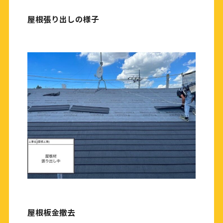
屋根張り出しの様子
屋根板金撤去