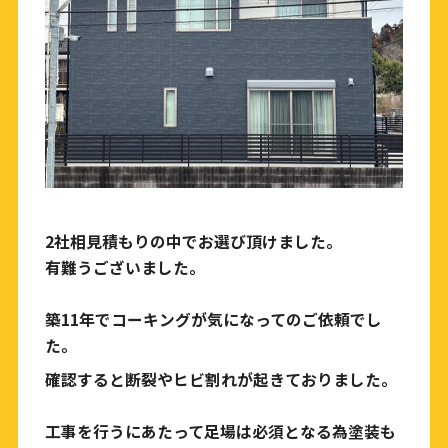
2社相見積もりの中でお選び頂けました。
有難うございました。
築11年でコーキングが気になってのご依頼でし
た。
確認すると断裂やヒビ割れが起きておりました。
工事を行うにあたって足場は必須となる為塗装も