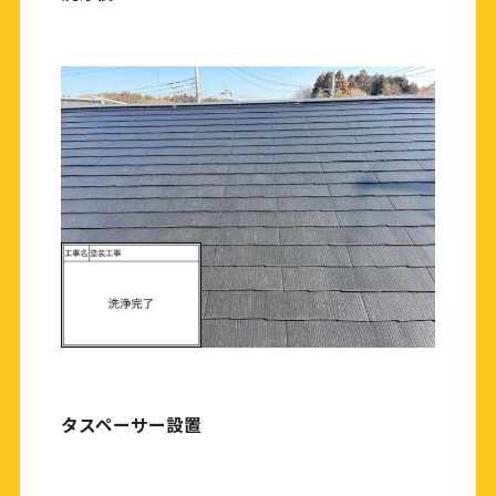
タスペーサー設置