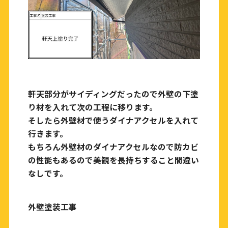
軒天部分がサイディングだったので外壁の下塗
り材を入れて次の工程に移ります。
そしたら外壁材で使うダイナアクセルを入れて
行きます。
もちろん外壁材のダイナアクセルなので防カビ
の性能もあるので美観を長持ちすること間違い
なしです。
外壁塗装工事