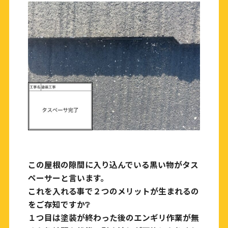
この屋根の隙間に入り込んでいる黒い物がタス
ペーサーと言います。
これを入れる事で２つのメリットが生まれるの
をご存知ですか❔
１つ目は塗装が終わった後のエンギリ作業が無