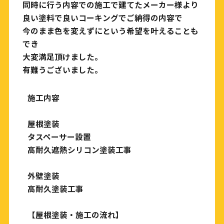
同時に行う内容での施工で建てたメーカー様より
良い塗料で良いコーキングでご納得の内容で
今のまま色を変えずにという希望を叶えることも
でき
大変満足頂けました。
有難うございました。
施工内容
屋根塗装
タスペーサー設置
高耐久遮熱シリコン塗装工事
外壁塗装
高耐久塗装工事
【屋根塗装・施工の流れ】