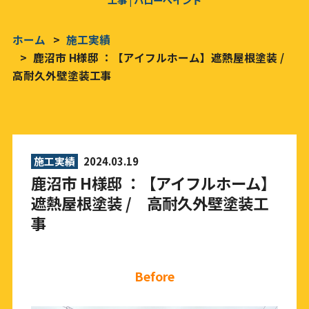
ホーム
施工実績
鹿沼市 H様邸 ：【アイフルホーム】遮熱屋根塗装 /
高耐久外壁塗装工事
施工実績
2024.03.19
鹿沼市 H様邸 ：【アイフルホーム】
遮熱屋根塗装 / 高耐久外壁塗装工
事
Before