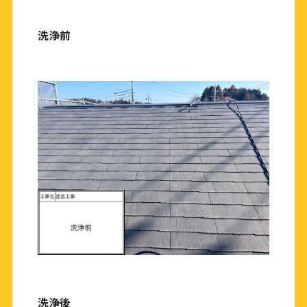
洗浄前
洗浄後