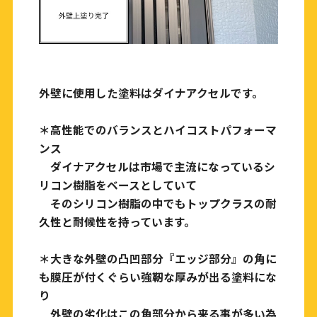
外壁に使用した塗料はダイナアクセルです。
＊高性能でのバランスとハイコストパフォーマ
ンス
ダイナアクセルは市場で主流になっているシ
リコン樹脂をベースとしていて
そのシリコン樹脂の中でもトップクラスの耐
久性と耐候性を持っています。
＊大きな外壁の凸凹部分『エッジ部分』の角に
も膜圧が付くぐらい強靭な厚みが出る塗料にな
り
外壁の劣化はこの角部分から来る事が多い為