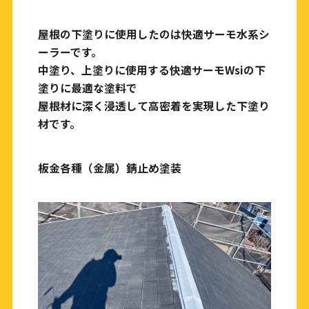
屋根の下塗りに使用したのは快適サーモ水系シ
ーラーです。
中塗り、上塗りに使用する快適サーモWsiの下
塗りに最適な塗料で
屋根材に深く浸透して高密着を実現した下塗り
材です。
板金各種（金属）錆止め塗装