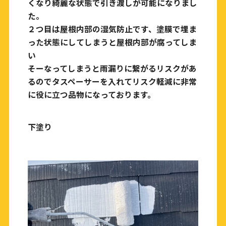
くなり綺麗な状態で引き渡しが可能になりまし
た。
２つ目は屋根内部の湿気防止です、塗膜で埋ま
った状態にしてしまうと屋根内部が腐ってしま
い
そーなってしまうと雨漏りに繋がるリスクがあ
るのでタスペーサーを入れてリスク軽減に非常
に役に立つ品物になっております。
下塗り