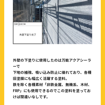
外壁の下塗りに使用したのは万能アクアシーラ
ーで
下地の補強、吸い込み防止に優れており、各種
旧塗膜にも幅広く活躍する塗料。
鉄を除く各種素材「非鉄金属、無機系、木材、
FRP」にも使用できるのでこの塗料を塗ってお
けば間違いなしです。