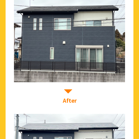
After