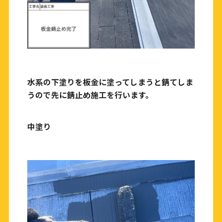
水系の下塗りを板金に塗ってしまうと錆てしま
うので先に錆止め施工を行います。
中塗り