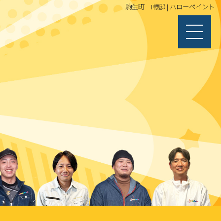
駒生町 I様邸 | ハローペイント