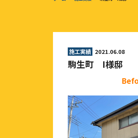
施工実績
2021.06.08
駒生町 I様邸
Bef