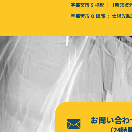
お問い合わ
(24時