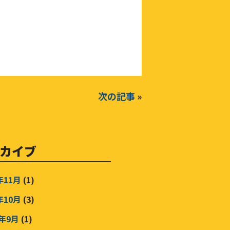
次の記事
»
カイブ
年11月
(1)
年10月
(3)
5年9月
(1)