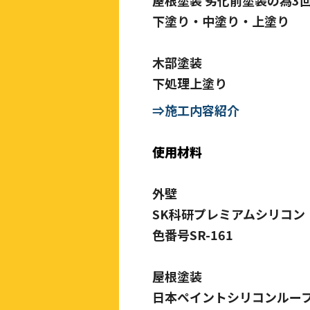
下塗り・中塗り・上塗り
木部塗装
下処理上塗り
⇒施工内容紹介
使用材料
外壁
SK科研プレミアムシリコン
色番号SR-161
屋根塗装
日本ペイントシリコンルーフ