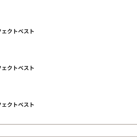
フェクトベスト
フェクトベスト
フェクトベスト