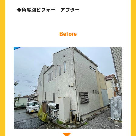
◆角度別ビフォー アフター
Before