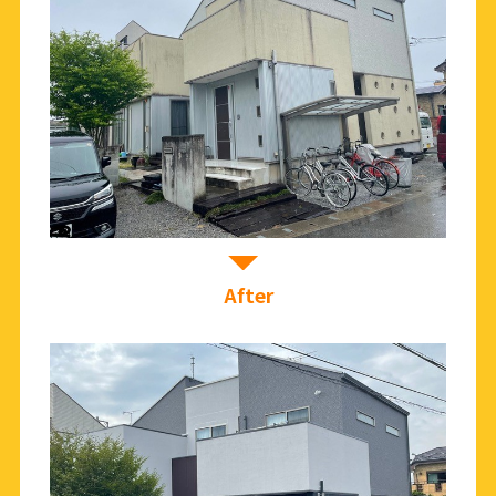
After