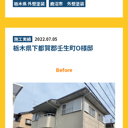
栃木県 外壁塗装
鹿沼市 外壁塗装
施工実績
2022.07.05
栃木県下都賀郡壬生町O様邸
Before