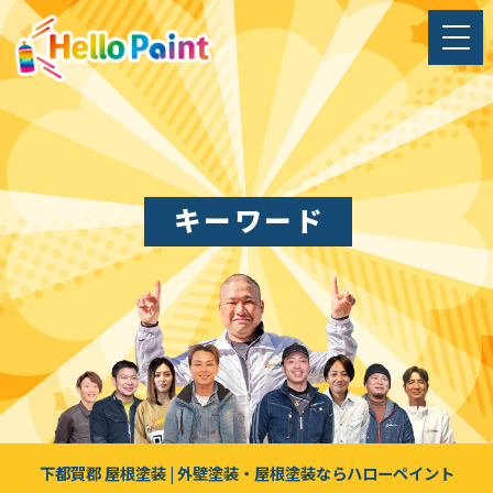
キーワード
下都賀郡 屋根塗装 | 外壁塗装・屋根塗装ならハローペイント