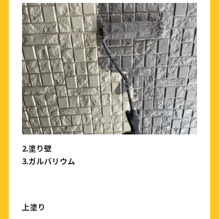
2.
塗り壁
3.
ガルバリウム
上塗り