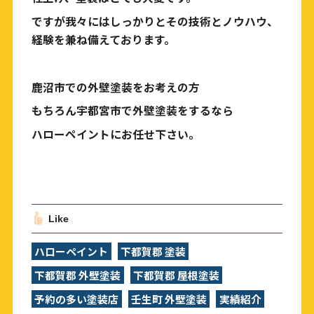
ですが我々にはしっかりとその技術とノウハウ、
経験を兼ね備えております。
鹿沼市での外壁塗装をお考えの方
もちろん宇都宮市で外壁塗装をするなら
ハローペイントにお任せ下さい。
Like
ハローペイント
下都賀郡 塗装
下都賀郡 外壁塗装
下都賀郡 屋根塗装
予約の多い塗装店
壬生町 外壁塗装
実績紹介