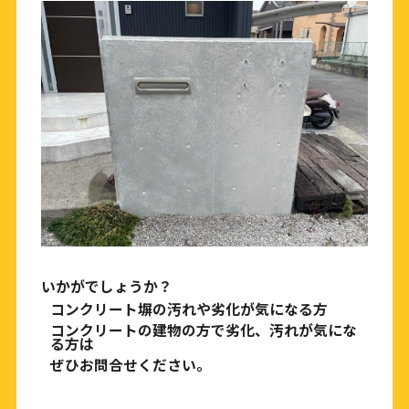
いかがでしょうか？
コンクリート塀の汚れや劣化が気になる方
コンクリートの建物の方で劣化、汚れが気にな
る方は
ぜひお問合せください。