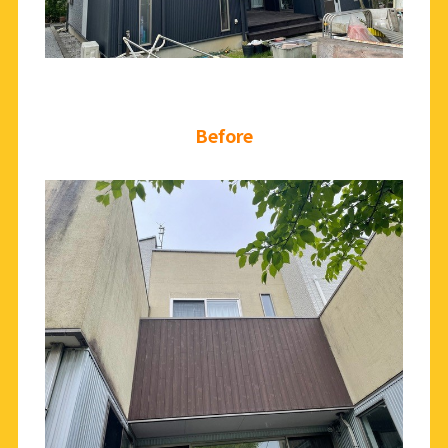
Before