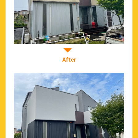
After