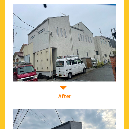
After