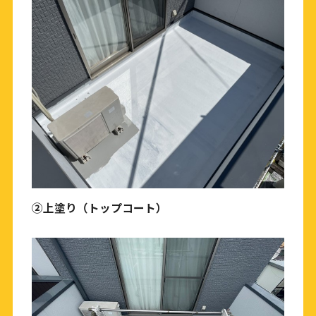
②上塗り（トップコート）