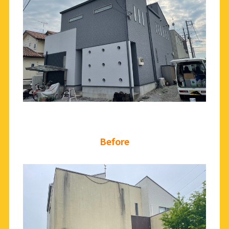
Before