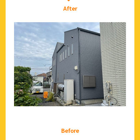
After
Before