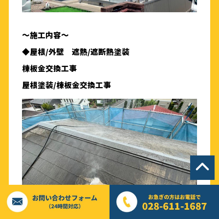
〜
施工内容〜
◆屋根/外壁 遮熱/遮断熱塗装
棟板金交換工事
屋根塗装/棟板金交換工事