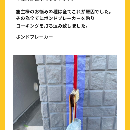
施主様のお悩みの種は全てこれが原因でした。
その為全てにボンドブレーカーを貼り
コーキングを打ち込み致しました。
ボンドブレーカー