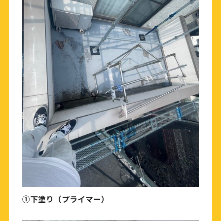
①下塗り（プライマー）