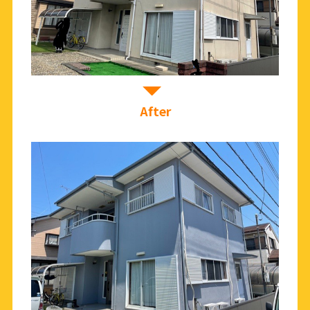
After