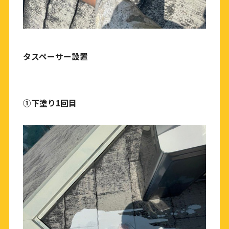
タスペーサー設置
①下塗り1回目