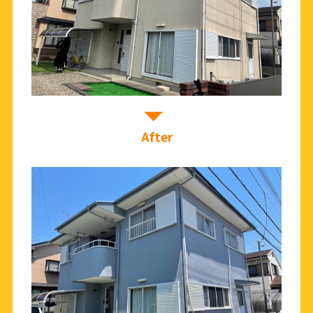
After