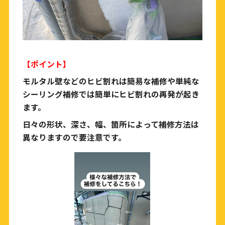
【ポイント】
モルタル壁などのヒビ割れは簡易な補修や単純な
シーリング補修では簡単にヒビ割れの再発が起き
ます。
日々の形状、深さ、幅、箇所によって補修方法は
異なりますので要注意です。