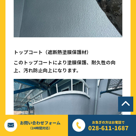
トップコート（遮断熱塗膜保護材）
このトップコートにより塗膜保護、耐久性の向
上、汚れ防止向上になります。