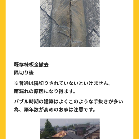
既存棟板金撤去
隅切り後
※普通は隅切りされていないといけません。
雨漏れの原因になり得ます。
バブル時期の建築はよくこのような手抜きが多い
為、築年数が高めのお家は注意です。