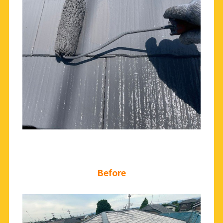
Before