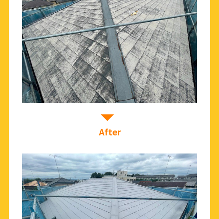
After