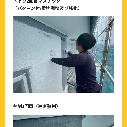
下塗り2回目マスチック
（パターン付/素地調整及び強化）
主剤1回目（遮断熱材）