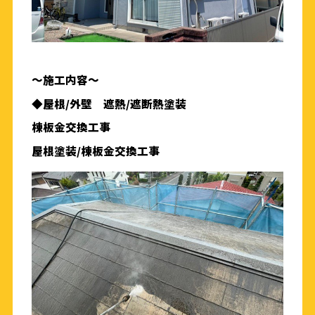
〜
施工内容〜
◆屋根/外壁 遮熱/遮断熱塗装
棟板金交換工事
屋根塗装/棟板金交換工事