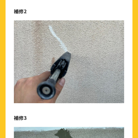
補修2
補修3