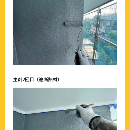
主剤2回目（遮断熱材）