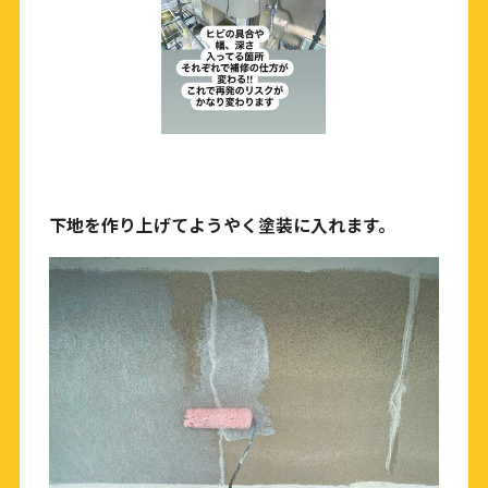
下地を作り上げてようやく塗装に入れます。