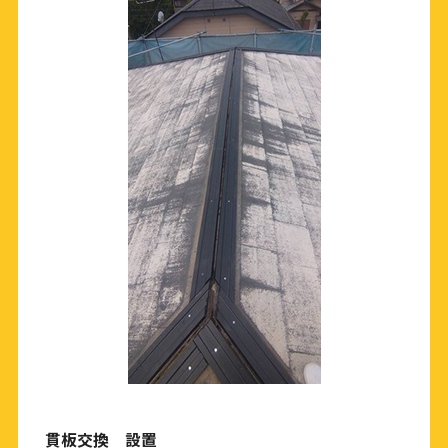
貫板交換 設置