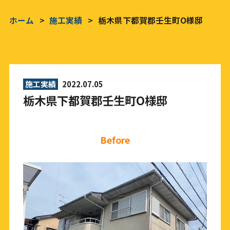
ホーム
施工実績
栃木県下都賀郡壬生町O様邸
施工実績
2022.07.05
栃木県下都賀郡壬生町O様邸
Before