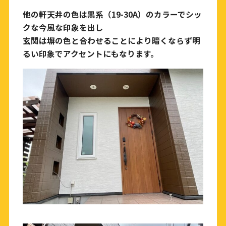
他の軒天井の色は黒系（19-30A）のカラーでシッ
クな今風な印象を出し
玄関は塀の色と合わせることにより暗くならず明
るい印象でアクセントにもなります。