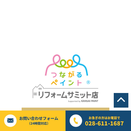
2021年12月
(6)
2021年11月
(1)
2021年8月
(1)
2021年6月
(2)
2021年4月
(1)