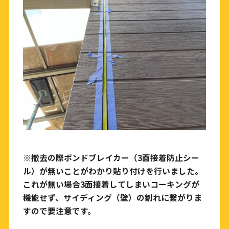
※撤去の際ボンドブレイカー（3面接着防止シー
ル）が無いことがわかり貼り付けを行いました。
これが無い場合3面接着してしまいコーキングが
機能せず、サイディング（壁）の割れに繋がりま
すので要注意です。