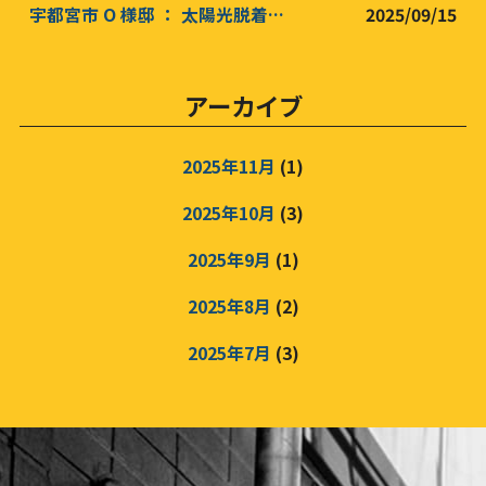
宇都宮市 O 様邸 ： 太陽光脱着工事 屋根カバー工事 防水工事
2025/09/15
アーカイブ
2025年11月
(1)
2025年10月
(3)
2025年9月
(1)
2025年8月
(2)
2025年7月
(3)
2025年6月
(3)
2025年5月
(3)