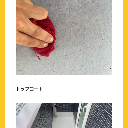
トップコート