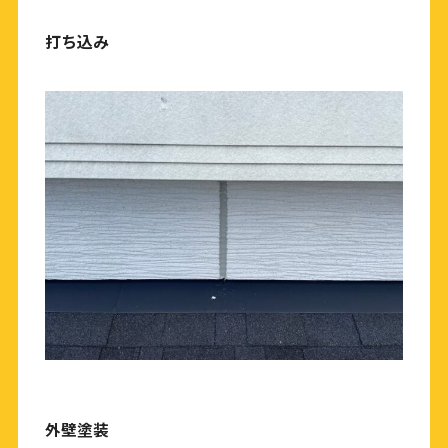
打ち込み
外壁塗装