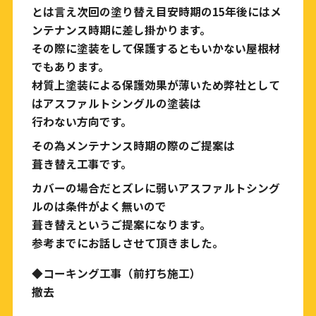
とは言え次回の塗り替え目安時期の15年後にはメ
ンテナンス時期に差し掛かります。
その際に塗装をして保護するともいかない屋根材
でもあります。
材質上塗装による保護効果が薄いため弊社として
はアスファルトシングルの塗装は
行わない方向です。
その為メンテナンス時期の際のご提案は
葺き替え工事です。
カバーの場合だとズレに弱いアスファルトシング
ルのは条件がよく無いので
葺き替えというご提案になります。
参考までにお話しさせて頂きました。
◆コーキング工事（前打ち施工）
撤去