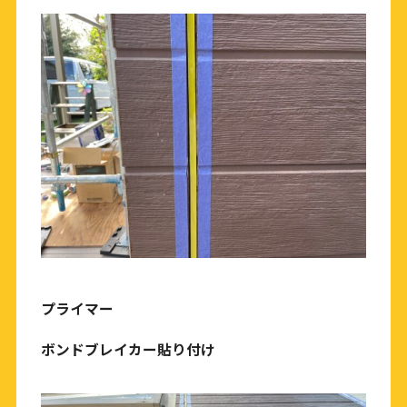
プライマー
ボンドブレイカー貼り付け