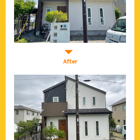
After