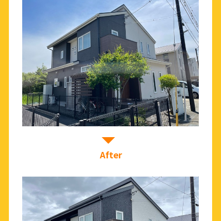
After