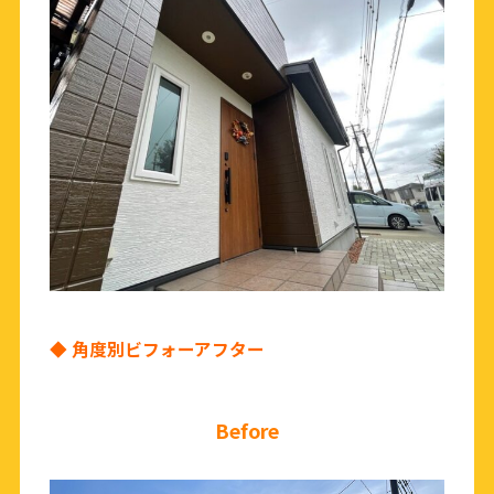
◆ 角度別ビフォーアフター
Before