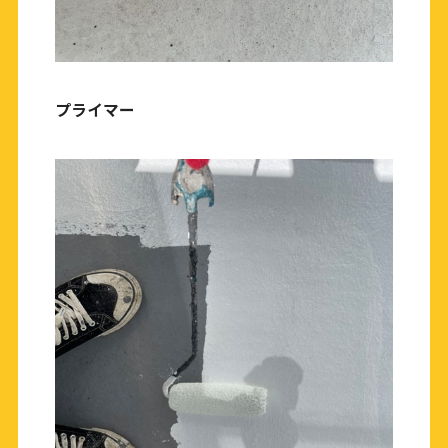
プライマー