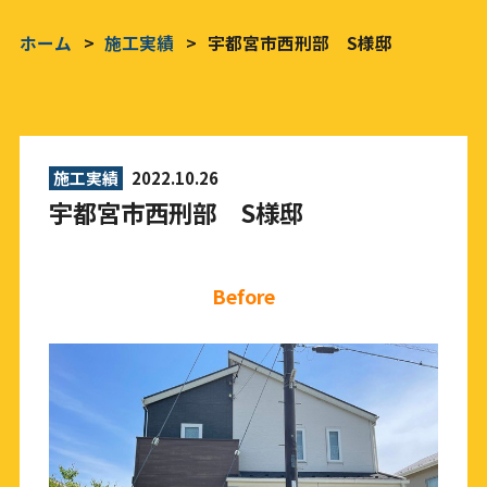
ホーム
施工実績
宇都宮市西刑部 S様邸
施工実績
2022.10.26
宇都宮市西刑部 S様邸
Before