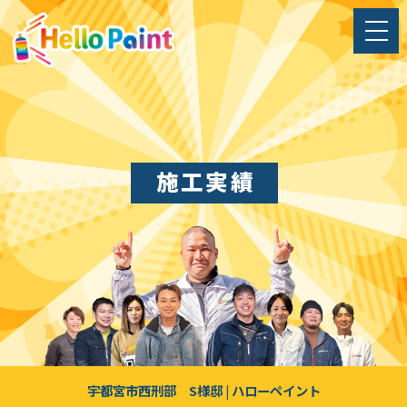
施工実績
宇都宮市西刑部 S様邸 | ハローペイント